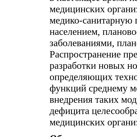
медицинских органи
медико-санитарную 
населением, планово
заболеваниями, план
Распространение пре
разработки новых н
определяющих техно
функций среднему м
внедрения таких мод
дефицита целесообра
медицинских органи