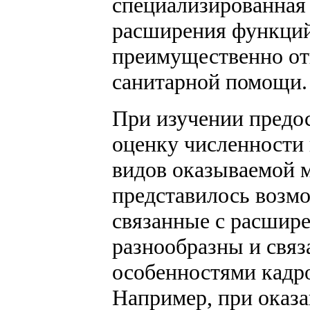
специализированная 
расширения функций
преимущественно от
санитарной помощи.
При изучении предо
оценку численности 
видов оказываемой 
представилось возм
связанные с расшир
разнообразны и связ
особенностями кадр
Например, при оказ