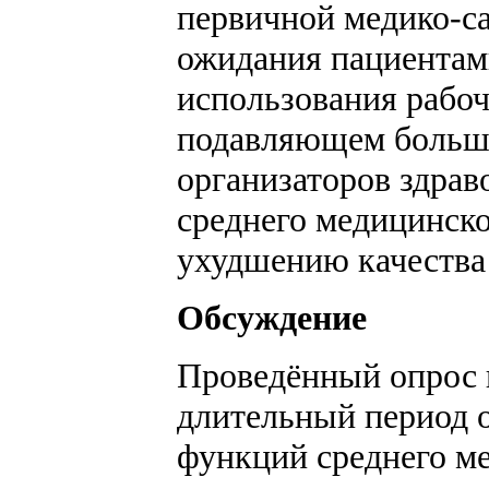
первичной медико-с
ожидания пациентам
использования рабоч
подавляющем больши
организаторов здра
среднего медицинско
ухудшению качества
Обсуждение
Проведённый опрос п
длительный период 
функций среднего ме