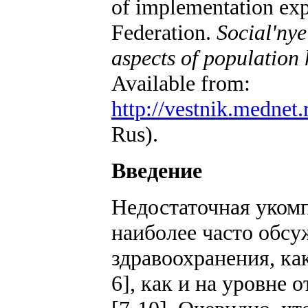
of implementation expe
Federation.
Social'nye
aspects of population 
Available from:
http://vestnik.mednet.
Rus).
Введение
Недостаточная укомп
наиболее часто обс
здравоохранения, ка
6], как и на уровне