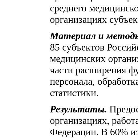
среднего медицинско
организациях субъек
Материал и метод
85 субъектов Россий
медицинских органи
части расширения ф
персонала, обработк
статистики.
Результаты.
Предос
организациях, работ
Федерации. В 60% и