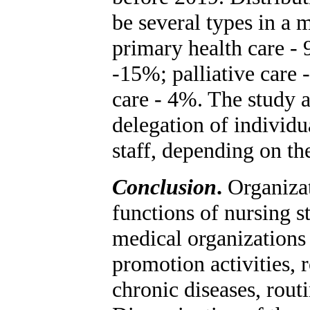
be several types in a 
primary health care -
-15%; palliative care
care - 4%. The study a
delegation of individu
staff, depending on the
Conclusion
.
Organizat
functions of nursing 
medical organizations 
promotion activities,
chronic diseases, rou