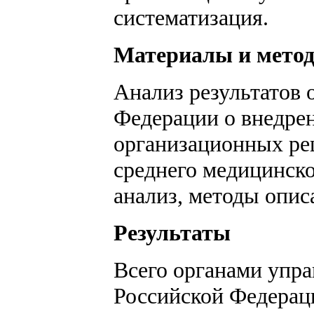
систематизация.
Материалы и мето
Анализ результатов 
Федерации о внедре
организационных ре
среднего медицинско
анализ, методы опис
Результаты
Всего органами упра
Российской Федерац