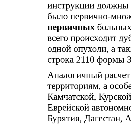
инструкции должны б
было первично-множ
первичных
больных.
всего происходит ду
одной опухоли, а та
строка 2110 формы 3
Аналогичный расчет
территориям, а особ
Камчатской, Курской
Еврейской автономн
Бурятия, Дагестан, 