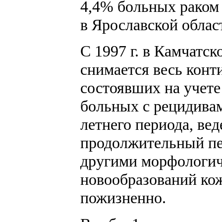
4,4% больных раком 
в Ярославской облас
С 1997 г. в Камчатс
снимается весь конт
состоявших на учете 
больных с рецидивам
летнего периода, вед
продолжительный пе
другими морфологич
новообразований кож
пожизненно.