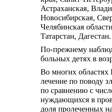
Астраханская, Влади
Новосибирская, Свер
Челябинская област
Татарстан, Дагестан.
По-прежнему наблюд
больных детях в возр
Во многих областях 
лечение по поводу з
по сравнению с числ
нуждающихся в прове
доля пролеченных на