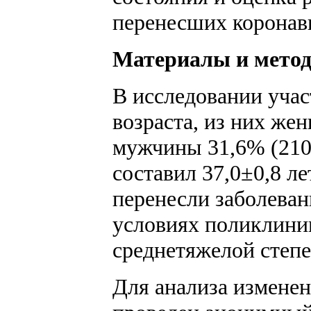
перенесших корона
Материалы и мето
В исследовании учас
возраста, из них же
мужчины 31,6% (210 
составил 37,0±0,8 ле
перенесли заболеван
условиях поликлиник
среднетяжелой степе
Для анализа измене