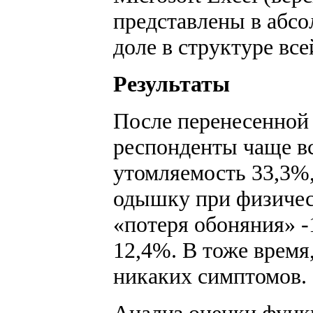
представлены в абсо
доле в структуре вс
Результаты
После перенесенной
респонденты чаще в
утомляемость 33,3%,
одышку при физическ
«потеря обоняния» -
12,4%. В тоже время
никаких симптомов.