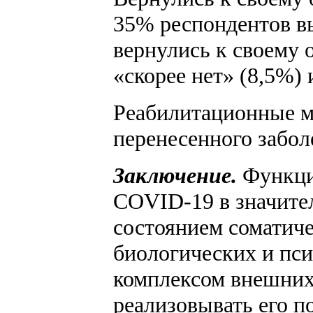
35% респондентов вы
вернулись к своему 
«скорее нет» (8,5%) 
Реабилитационные м
перенесенного забол
Заключение.
Функци
COVID-19 в значите
состоянием соматиче
биологических и пси
комплексом внешних
реализовывать его 