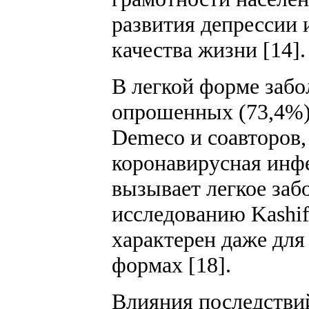
развития депрессии 
качества жизни [14].
В легкой форме заб
опрошенных (73,4%),
Demeco и соавторов,
коронавирусная инф
вызывает легкое забо
исследованию Kashif
характерен даже для
формах [18].
Влияния последстви