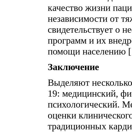
качество жизни паци
независимости от тя
свидетельствует о н
программ и их внедр
помощи населению [
Заключение
Выделяют несколько
19: медицинский, фи
психологический. Ме
оценки клинического
традиционных карди