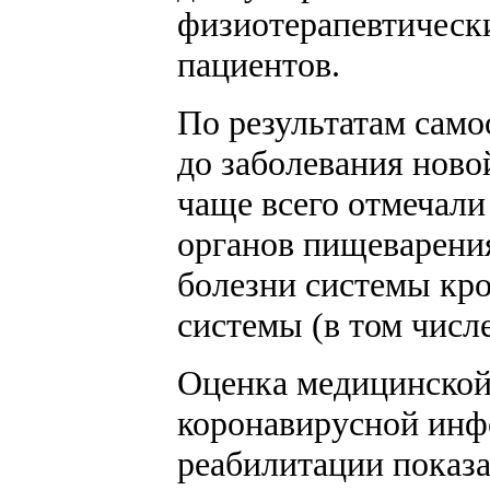
физиотерапевтическ
пациентов.
По результатам само
до заболевания нов
чаще всего отмечали
органов пищеварени
болезни системы кр
системы (в том числе
Оценка медицинской
коронавирусной инф
реабилитации показа