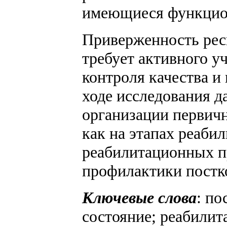
имеющиеся функцио
Приверженность рес
требует активного у
контроля качества и
ходе исследования д
организации первич
как на этапах реабил
реабилитационных п
профилактики постк
Ключевые слова
: п
состояние; реабили