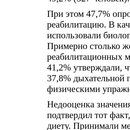
При этом 47,7% опр
реабилитацию. В кач
использовали биоло
Примерно столько же
реабилитационных м
41,2% утверждали, ч
37,8% дыхательной 
физическими упраж
Недооценка значени
подтвердил тот факт
диету. Принимали м