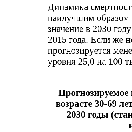
Динамика смертности
наилучшим образом 
значение в 2030 год
2015 года. Если же н
прогнозируется мене
уровня 25,0 на 100 т
Прогнозируемое 
возрасте 30-69 л
2030 годы (ст