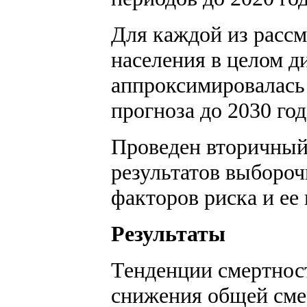
Для каждой из рассм
населения в целом д
аппроксимировалась
прогноза до 2030 год
Проведен вторичный
результатов выбороч
факторов риска и ее 
Результаты
Тенденции смертнос
снижения общей смер