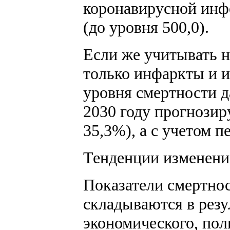
коронавирусной инфе
(до уровня 500,0).
Если же учитывать н
только инфаркты и и
уровня смертности да
2030 году прогнозир
35,3%), а с учетом п
Тенденции изменени
Показатели смертно
складываются в резу
экономического, пол