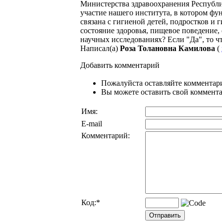
Министерства здравоохранения Республи
участие нашего института, в котором фу
связана с гигиеной детей, подростков и
состояние здоровья, пищевое поведение, 
научных исследованиях? Если "Да", то ч
Написал(а)
Роза Толановна Камилова
(
Добавить комментарий
Пожалуйста оставляйте комментари
Вы можете оставить свой комментар
Имя:
E-mail
Комментарий:
Код:
*