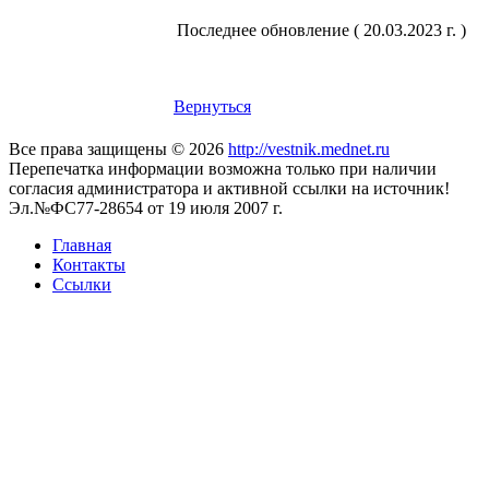
Последнее обновление ( 20.03.2023 г. )
Вернуться
Все права защищены © 2026
http://vestnik.mednet.ru
Перепечатка информации возможна только при наличии
согласия администратора и активной ссылки на источник!
Эл.№ФС77-28654 от 19 июля 2007 г.
Главная
Контакты
Ссылки