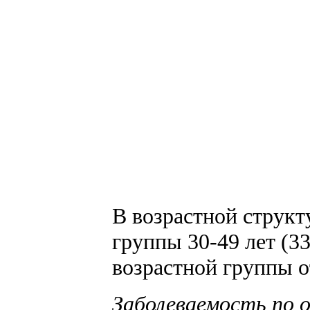
В возрастной структ
группы 30-49 лет (33
возрастной группы от
Заболеваемость по 