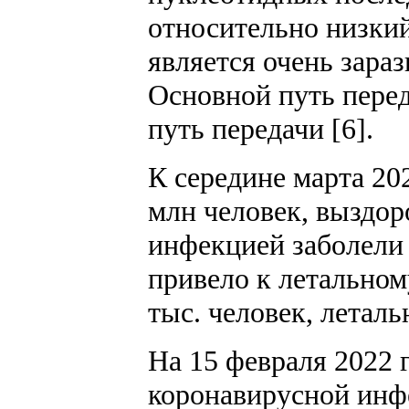
относительно низки
является очень зара
Основной путь пере
путь передачи [6].
К середине марта 20
млн человек, выздор
инфекцией заболели 4
привело к летальном
тыс. человек, леталь
На 15 февраля 2022 
коронавирусной инфе