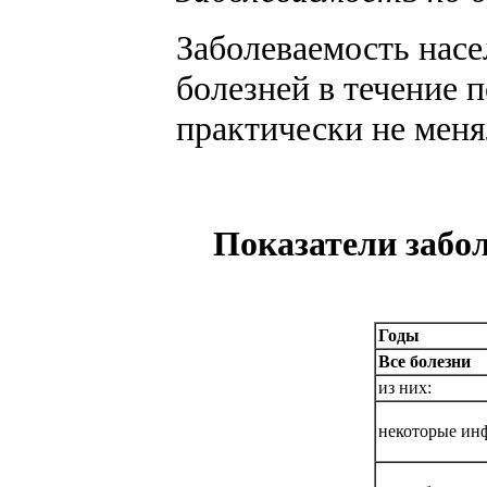
Заболеваемость насе
болезней в течение п
практически не менял
Показатели забол
Годы
Все болезни
из них:
некоторые ин