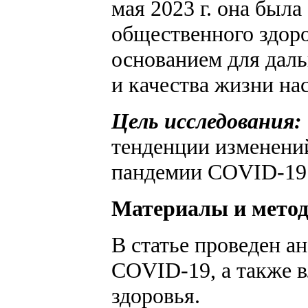
мая 2023 г. она был
общественного здор
основанием для даль
и качества жизни на
Цель исследования:
тенденции изменений
пандемии COVID-19
Материалы и мето
В статье проведен а
COVID-19, а также 
здоровья.