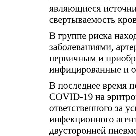
являющиеся источни
свертываемость кров
В группе риска нахо
заболеваниями, арте
первичным и приобр
инфицированные и о
В последнее время п
COVID-19 на эритроп
ответственного за ус
инфекционного агент
двусторонней пневмо