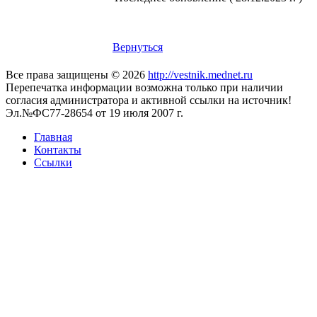
Вернуться
Все права защищены © 2026
http://vestnik.mednet.ru
Перепечатка информации возможна только при наличии
согласия администратора и активной ссылки на источник!
Эл.№ФС77-28654 от 19 июля 2007 г.
Главная
Контакты
Ссылки