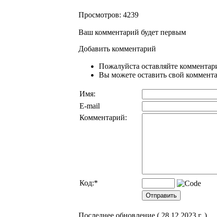
Просмотров: 4239
Ваш комментарий будет первым
Добавить комментарий
Пожалуйста оставляйте комментари
Вы можете оставить свой комментар
Имя:
E-mail
Комментарий:
Код:
*
Последнее обновление ( 28.12.2023 г. )