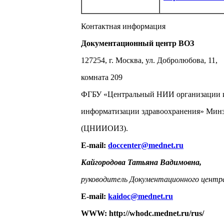
Контактная информация
Документационный центр ВОЗ
127254, г. Москва, ул. Добролюбова, 11,
комната 209
ФГБУ «Центральный НИИ организации 
информатизации здравоохранения» Минз
(ЦНИИОИЗ).
E-mail:
doccenter@mednet.ru
Кайгородова Татьяна Вадимовна,
руководитель Документационного центр
E-mail:
kaidoc@mednet.ru
WWW: http://whodc.mednet.ru/rus/