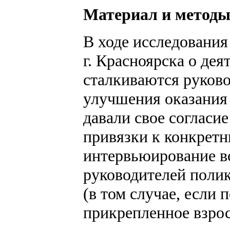
Материал и метод
В ходе исследования
г. Красноярска о де
сталкиваются руково
улучшения оказания
давали свое согласи
привязки к конкрет
интервьюирование вс
руководителей поли
(в том случае, если
прикрепленное взрос