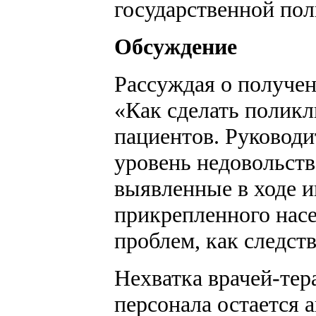
государственной пол
Обсуждение
Рассуждая о получен
«Как сделать поликл
пациентов. Руководи
уровень недовольств
выявленные в ходе и
прикрепленного насе
проблем, как следст
Нехватка врачей-тер
персонала остается 