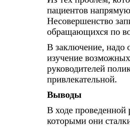
пациентов напрямую
Несовершенство запи
обращающихся по воп
В заключение, надо о
изучение возможных
руководителей поли
привлекательной.
Выводы
В ходе проведенной
которыми они сталки