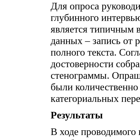
Для опроса руковод
глубинного интервью
является типичным в
данных – запись от 
полного текста. Сог
достоверности собра
стенограммы. Опраш
были количественно 
категориальных пере
Результаты
В ходе проводимого