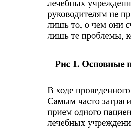
лечебных учреждений
руководителям не пр
лишь то, о чем они 
лишь те проблемы, к
Рис 1. Основные 
В ходе проведенног
Самым часто затраги
прием одного пациен
лечебных учреждений