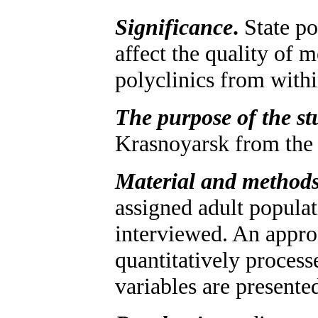
Significance
.
State po
affect the quality of 
polyclinics from withi
The purpose of the st
Krasnoyarsk from the 
Material and method
assigned adult populat
interviewed. An appro
quantitatively process
variables are presente