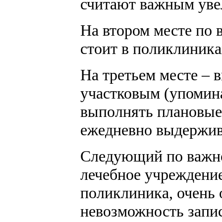
считают важным увел
На втором месте по 
стоит в поликлиника
На третьем месте – 
участковым (упомин
выполнять плановые 
ежедневно выдержива
Следующий по важно
лечебное учреждение
поликлиника, очень 
невозможность запис