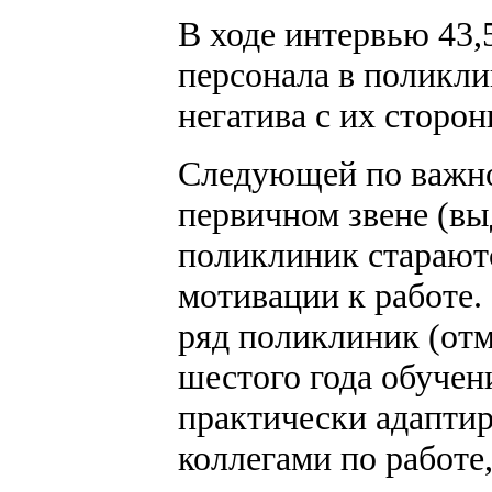
В ходе интервью 43,
персонала в поликли
негатива с их сторон
Следующей по важнос
первичном звене (вы
поликлиник старают
мотивации к работе.
ряд поликлиник (отм
шестого года обучен
практически адаптир
коллегами по работе