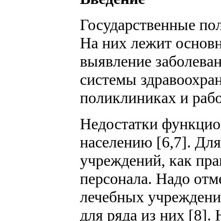
Государственные по
На них лежит основн
выявление заболеван
системы здравоохра
поликлиниках и рабо
Недостатки функцио
населению [6,7]. Дл
учреждений, как пра
персонала. Надо отм
лечебных учреждени
для ряда из них [8]