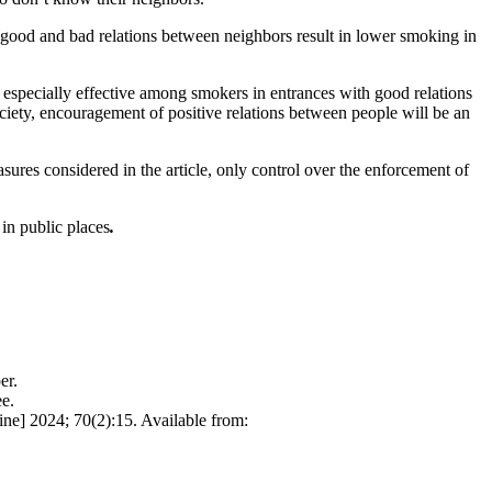
 good and bad relations between neighbors result in lower smoking in
especially effective among smokers in entrances with good relations
iety, encouragement of positive relations between people will be an
sures considered in the article, only control over the enforcement of
in public places
.
er.
ee.
line] 2024; 70(2):15. Available from: