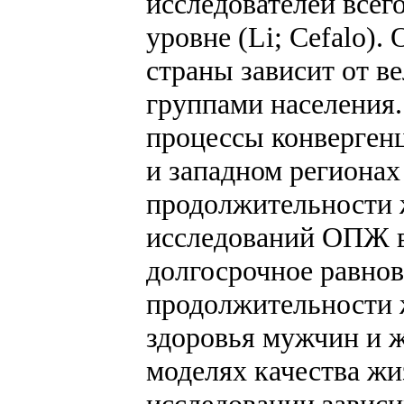
исследователей всег
уровне (Li; Cefalo)
страны зависит от в
группами населения
процессы конверген
и западном регионах
продолжительности 
исследований ОПЖ в 
долгосрочное равнов
продолжительности 
здоровья мужчин и 
моделях качества жи