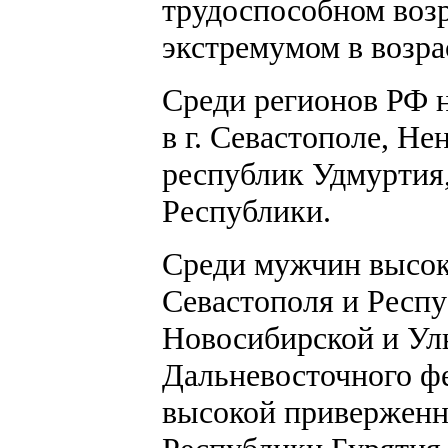
трудоспособном возр
экстремумом в возра
Среди регионов РФ 
в г. Севастополе, Н
республик Удмуртия
Республики.
Среди мужчин высок
Севастополя и Респ
Новосибирской и Уль
Дальневосточного ф
высокой приверженн