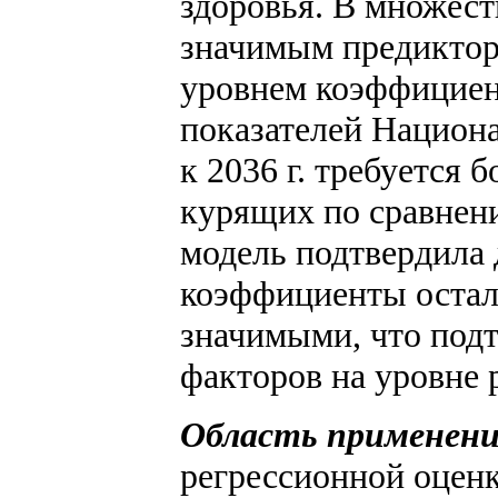
здоровья. В множест
значимым предиктор
уровнем коэффициен
показателей Национ
к 2036 г. требуется
курящих по сравнени
модель подтвердила
коэффициенты остал
значимыми, что подт
факторов на уровне 
Область применени
регрессионной оцен