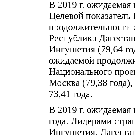
В 2019 г. ожидаемая
Целевой показатель
продолжительности жи
Республика Дагестан 
Ингушетия (79,64 год
ожидаемой продолжи
Национального проек
Москва (79,38 года)
73,41 года.
В 2019 г. ожидаемая
года. Лидерами стран
Ингушетия, Дагестан