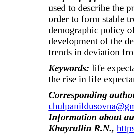
used to describe the p
order to form stable t
demographic policy of 
development of the de
trends in deviation fro
Keywords:
life expect
the rise in life expec
Corresponding autho
chulpanildusovna@gm
Information about au
Khayrullin R.N.,
http