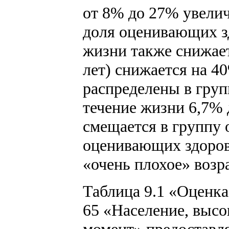
от 8% до 27% увелич
доля оценивающих з
жизни также снижаетс
лет) снижается на 4
распределены в груп
течение жизни 6,7%
смещается в группу 
оценивающих здоровь
«очень плохое» возр
Таблица 9.1 «Оценка
65 «Население, высо