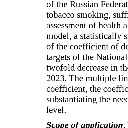
of the Russian Federat
tobacco smoking, suffi
assessment of health ar
model, a statistically 
of the coefficient of 
targets of the Nationa
twofold decrease in th
2023. The multiple lin
coefficient, the coeffic
substantiating the need
level.
Scope of application
.