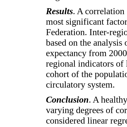
Results
. A correlation
most significant facto
Federation. Inter-regi
based on the analysis 
expectancy from 2000 
regional indicators of
cohort of the populati
circulatory system.
Conclusion
. A health
varying degrees of cor
considered linear regr