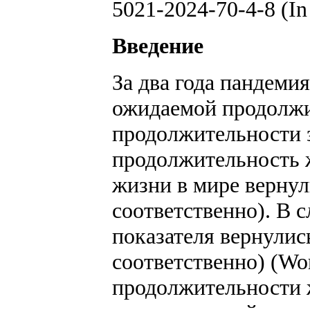
5021-2024-70-4-8 (In
Введение
За два года пандеми
ожидаемой продолжи
продолжительности з
продолжительность 
жизни в мире вернули
соответственно). В 
показателя вернулись
соответственно) (Wor
продолжительности 