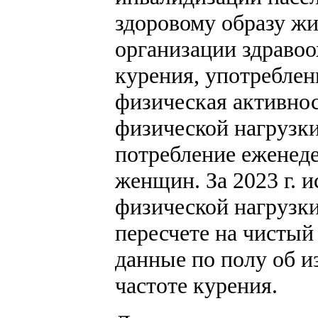
здоровому образу ж
организации здраво
курения, употреблен
физическая активнос
физической нагрузки 
потребление еженедел
женщин. За 2023 г. 
физической нагрузки
пересчете на чистый 
данные по полу об и
частоте курения.