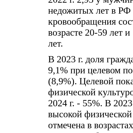
недожитых лет в РФ 
кровообращения сост
возрасте 20-59 лет и
лет.
В 2023 г. доля граж
9,1% при целевом по
(8,9%). Целевой пок
физической культуро
2024 г. - 55%. В 202
высокой физической
отмечена в возрастах