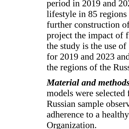
period in 2019 and 202
lifestyle in 85 region
further construction o
project the impact of 
the study is the use o
for 2019 and 2023 and s
the regions of the Rus
Material and methods
models were selected f
Russian sample observa
adherence to a healthy
Organization.