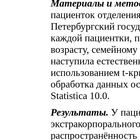
Материалы и мето
пациенток отделени
Петербургский госу
каждой пациентки, 
возрасту, семейному
наступила естествен
использованием t-кр
обработка данных ос
Statistica 10.0.
Результаты.
У паци
экстракорпорального
распространённость