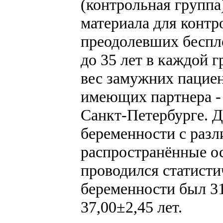
(контрольная группа
материала для контр
преодолевших беспл
до 35 лет в каждой г
вес замужних пациен
имеющих партнера -
Санкт-Петербурге. Д
беременности с разл
распространённые ос
проводился статисти
беременности был 31
37,00±2,45 лет.