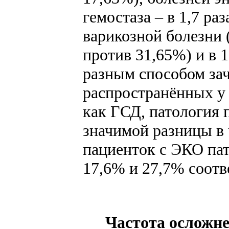
гемостаза – в 1,7 ра
варикозной болезни 
против 31,65%) и в 1
разным способом зач
распространённых у
как ГСД, патология 
значимой разницы в 
пациенток с ЭКО пат
17,6% и 27,7% соотв
Частота осложне