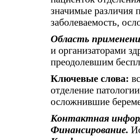
значимые различия п
заболеваемость, осл
Область применени
и организаторами з
преодолевшим беспл
Ключевые слова:
вс
отделение патологии
осложнившие береме
Контактная инфор
Финансирование.
И