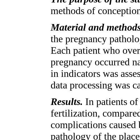
methods of conception
Material and method
the pregnancy patholog
Each patient who overc
pregnancy occurred nat
in indicators was asses
data processing was ca
Results.
In patients o
fertilization, compare
complications caused b
pathology of the place