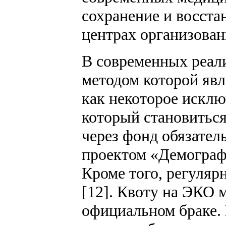
сохранение и восста
центрах организован
В современных реал
методом которой явл
как некоторое исклю
который становиться
через фонд обязател
проектом «Демографи
Кроме того, регуля
[12]. Квоту на ЭКО 
официальном браке.