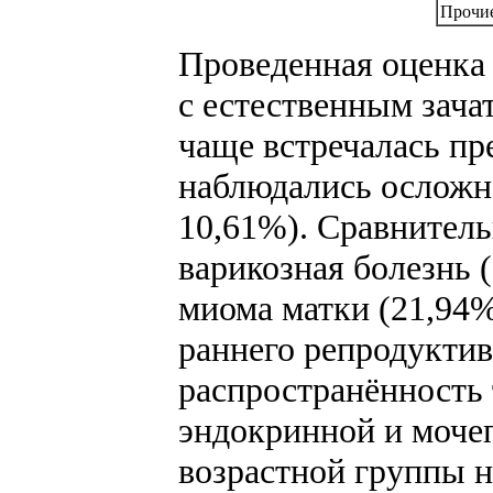
Прочие
Проведенная оценка
с естественным зачат
чаще встречалась пр
наблюдались осложн
10,61%). Сравнитель
варикозная болезнь 
миома матки (21,94
раннего репродуктив
распространённость 
эндокринной и мочеп
возрастной группы н