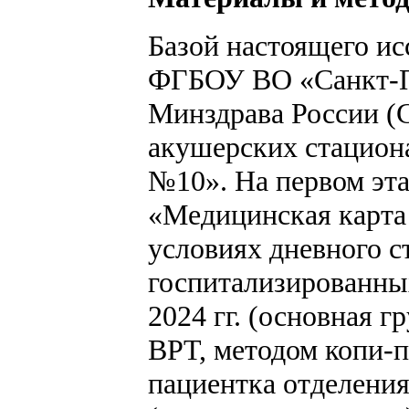
Базой настоящего ис
ФГБОУ ВО «Санкт-Пе
Минздрава России (
акушерских стацион
№10». На первом эт
«Медицинская карта
условиях дневного 
госпитализированны
2024 гг. (основная 
ВРТ, методом копи-п
пациентка отделения