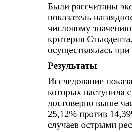
Были рассчитаны экс
показатель наглядно
числовому значению)
критерия Стьюдента.
осуществлялась при 
Результаты
Исследование показа
которых наступила с
достоверно выше час
25,12% против 14,3
случаев острыми рес