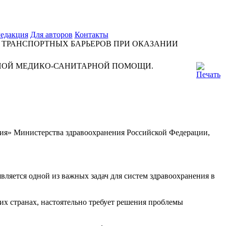
едакция
Для авторов
Контакты
ТРАНСПОРТНЫХ БАРЬЕРОВ ПРИ ОКАЗАНИИ
НОЙ МЕДИКО-САНИТАРНОЙ ПОМОЩИ.
ия» Министерства здравоохранения Российской Федерации,
яется одной из важных задач для систем здравоохранения в
х странах, настоятельно требует решения проблемы