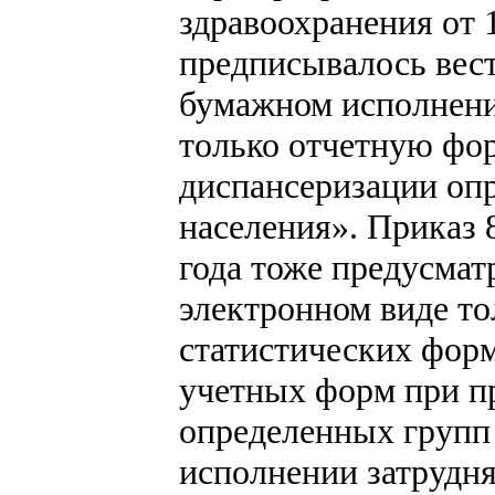
здравоохранения от 
предписывалось вес
бумажном исполнени
только отчетную фор
диспансеризации оп
населения». Приказ 
года тоже предусмат
электронном виде то
статистических форм
учетных форм при п
определенных групп
исполнении затрудня