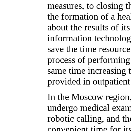
measures, to closing t
the formation of a hea
about the results of it
information technologi
save the time resource 
process of performing
same time increasing 
provided in outpatient 
In the Moscow region, 
undergo medical exami
robotic calling, and th
convenient time for it