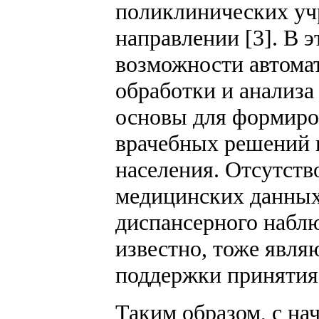
поликлинических уч
направлении [3]. В 
возможности автомат
обработки и анализа
основы для формиро
врачебных решений 
населения. Отсутств
медицинских данных
диспансерного наблю
известно, тоже явл
поддержки принятия
Таким образом, с на