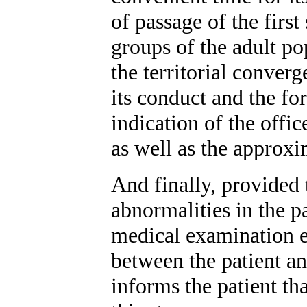
of passage of the firs
groups of the adult po
the territorial conver
its conduct and the fo
indication of the offi
as well as the approxi
And finally, provided 
abnormalities in the pat
medical examination e
between the patient an
informs the patient tha