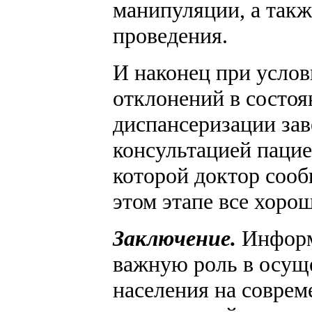
манипуляции, а так
проведения.
И наконец при услов
отклонений в состоя
диспансеризации за
консультацией пацие
которой доктор сообщ
этом этапе все хоро
Заключение.
Информ
важную роль в осущ
населения на соврем