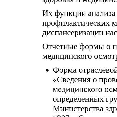
Их функции анализа 
профилактических м
диспансеризации нас
Отчетные формы о п
медицинского осмотр
Форма отраслевой
«Сведения о пров
медицинского осм
определенных гру
Министерства здр