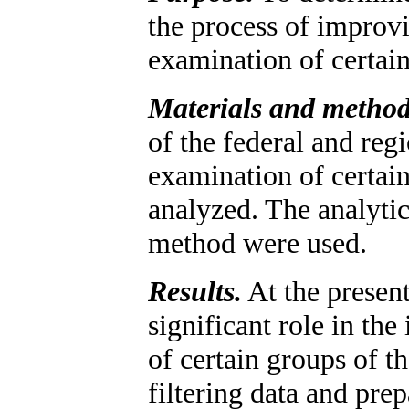
the process of improv
examination of certain
Materials and metho
of the federal and reg
examination of certain
analyzed. The analytic
method were used.
Results.
At the present
significant role in th
of certain groups of t
filtering data and prep