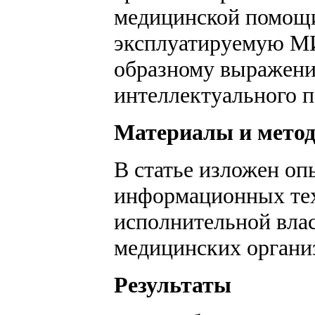
медицинской помощи
эксплуатируемую М
образному выражению
интеллектуального п
Материалы и мето
В статье изложен оп
информационных тех
исполнительной влас
медицинских органи
Результаты