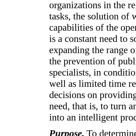
organizations in the re
tasks, the solution of
capabilities of the op
is a constant need to 
expanding the range o
the prevention of publ
specialists, in condit
well as limited time 
decisions on providing
need, that is, to turn
into an intelligent pro
Purpose.
To determine