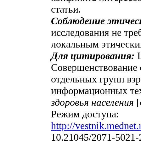
статьи.
Соблюдение этичес
исследования не тре
локальным этически
Для цитирования:
Совершенствование 
отдельных групп взр
информационных те
здоровья населения
[
Режим доступа:
http://vestnik.mednet.
10.21045/2071-5021-