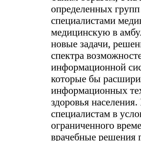
определенных групп 
специалистами меди
медицинскую в амбу
новые задачи, реше
спектра возможност
информационной сис
которые бы расшири
информационных тех
здоровья населения.
специалистам в усло
ограниченного врем
врачебные решения 