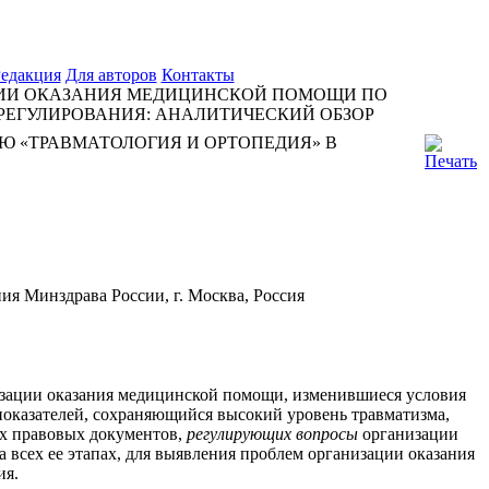
едакция
Для авторов
Контакты
ИИ ОКАЗАНИЯ МЕДИЦИНСКОЙ ПОМОЩИ ПО
РЕГУЛИРОВАНИЯ: АНАЛИТИЧЕСКИЙ ОБЗОР
 «ТРАВМАТОЛОГИЯ И ОРТОПЕДИЯ» В
я Минздрава России, г. Москва, Россия
изации оказания медицинской помощи, изменившиеся условия
показателей, сохраняющийся высокий уровень травматизма,
ых правовых документов,
регулирующих вопросы
организации
 всех ее этапах, для выявления проблем организации оказания
ия.