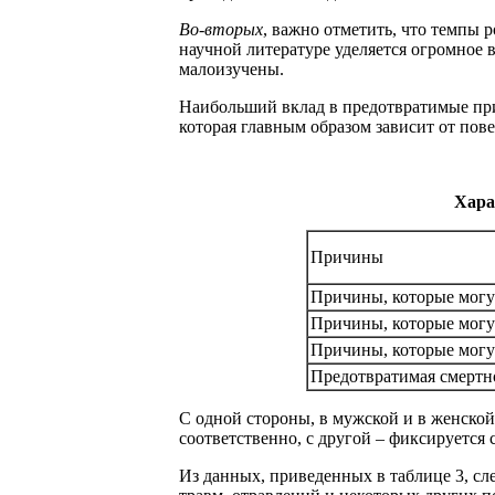
Во-вторых
, важно отметить, что темпы 
научной литературе уделяется огромное 
малоизучены.
Наибольший вклад в предотвратимые при
которая главным образом зависит от пов
Хара
Причины
Причины, которые могу
Причины, которые могу
Причины, которые могу
Предотвратимая смертно
С одной стороны, в мужской и в женской
соответственно, с другой – фиксируется
Из данных, приведенных в таблице 3, сл