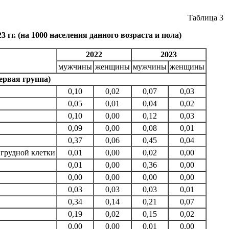
Таблица 3
гг. (на 1000 населения данного возраста и пола)
2022
2023
мужчины
женщины
мужчины
женщины
ервая группа)
0,10
0,02
0,07
0,03
0,05
0,01
0,04
0,02
0,10
0,00
0,12
0,03
0,09
0,00
0,08
0,01
0,37
0,06
0,45
0,04
 грудной клетки
0,01
0,00
0,02
0,00
0,01
0,00
0,36
0,00
0,00
0,00
0,00
0,00
0,03
0,03
0,03
0,01
0,34
0,14
0,21
0,07
0,19
0,02
0,15
0,02
0,00
0,00
0,01
0,00