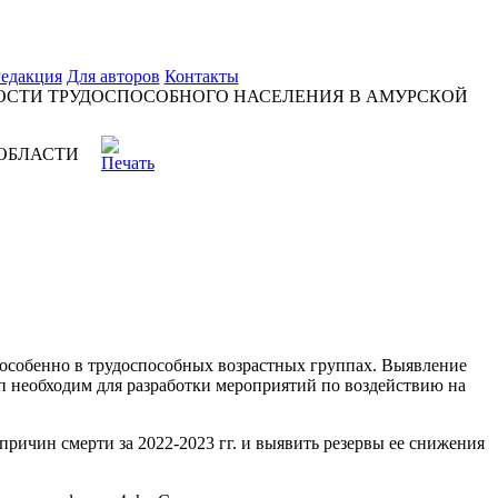
едакция
Для авторов
Контакты
ОСТИ ТРУДОСПОСОБНОГО НАСЕЛЕНИЯ В АМУРСКОЙ
ОБЛАСТИ
 особенно в трудоспособных возрастных группах. Выявление
ап необходим для разработки мероприятий по воздействию на
ричин смерти за 2022-2023 гг. и выявить резервы ее снижения