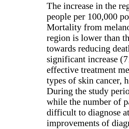
The increase in the re
people per 100,000 p
Mortality from melano
region is lower than t
towards reducing death
significant increase (
effective treatment me
types of skin cancer, 
During the study peri
while the number of p
difficult to diagnose a
improvements of diag