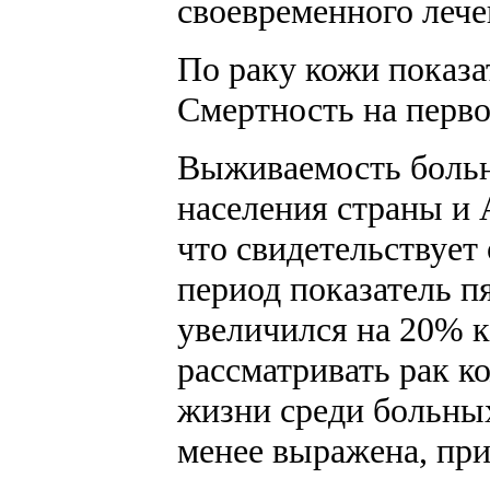
своевременного лече
По раку кожи показа
Смертность на первом
Выживаемость больны
населения страны и 
что свидетельствует
период показатель 
увеличился на 20% к
рассматривать рак к
жизни среди больных
менее выражена, при