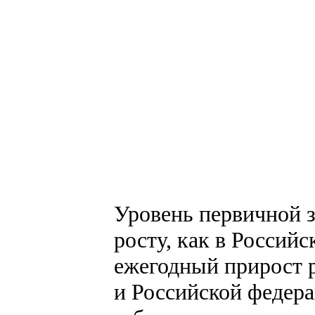
Уровень первичной з
росту, как в Россий
ежегодный прирост р
и Российской федера