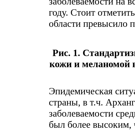
заболеваемости на в
году. Стоит отметить
области превысило п
Рис. 1. Стандарти
кожи и меланомой в
Эпидемическая ситу
страны, в т.ч. Арха
заболеваемости сред
был более высоким, 