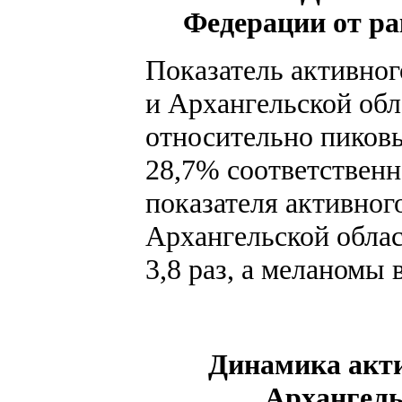
Федерации от рак
Показатель активно
и Архангельской обл
относительно пиковы
28,7% соответственн
показателя активног
Архангельской облас
3,8 раз, а меланомы в
Динамика акти
Архангельс