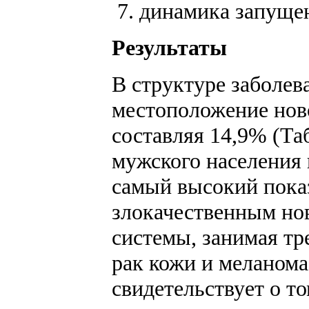
динамика запущен
Результаты
В структуре заболев
местоположение нов
составляя 14,9% (Та
мужского населения 
самый высокий показ
злокачественным но
системы, занимая тр
рак кожи и меланома
свидетельствует о т