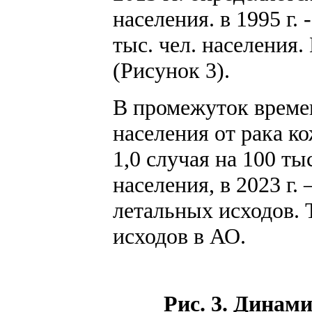
населения. в 1995 г. 
тыс. чел. населения. 
(Рисунок 3).
В промежуток времен
населения от рака кож
1,0 случая на 100 тыс
населения, в 2023 г.
летальных исходов. 
исходов в АО.
Рис. 3. Динам