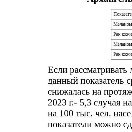
Показате
Меланом
Рак кожи
Меланом
Рак кожи
Если рассматривать 
данный показатель с
снижалась на протяже
2023 г.- 5,3 случая 
на 100 тыс. чел. насе
показатели можно сде