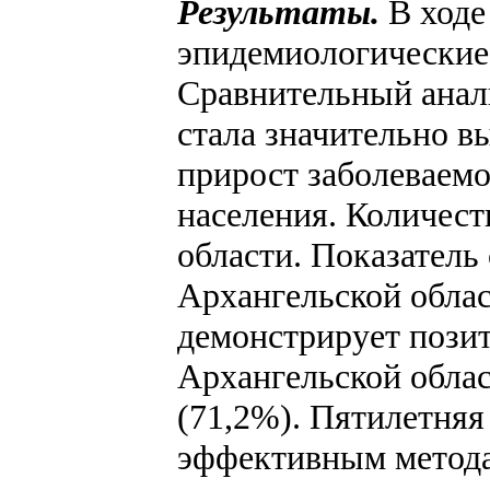
Результаты.
В ходе
эпидемиологические
Сравнительный анали
стала значительно в
прирост заболеваемос
населения. Количест
области. Показатель
Архангельской облас
демонстрирует пози
Архангельской облас
(71,2%). Пятилетняя
эффективным метода