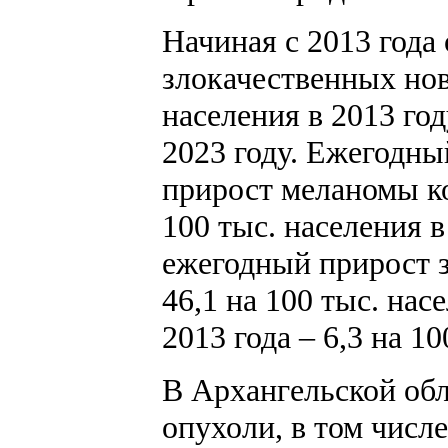
Начиная с 2013 года
злокачественных нов
населения в 2013 год
2023 году. Ежегодны
прирост меланомы кож
100 тыс. населения 
ежегодный прирост з
46,1 на 100 тыс. нас
2013 года – 6,3 на 10
В Архангельской об
опухоли, в том числ