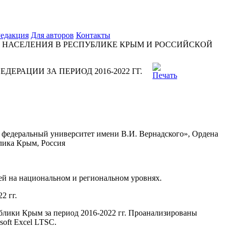
едакция
Для авторов
Контакты
 НАСЕЛЕНИЯ В РЕСПУБЛИКЕ КРЫМ И РОССИЙСКОЙ
РАЦИИ ЗА ПЕРИОД 2016-2022 ГГ.
 федеральный университет имени В.И. Вернадского», Ордена
лика Крым, Россия
й на национальном и региональном уровнях.
2 гг.
блики Крым за период 2016-2022 гг. Проанализированы
oft Excel LTSC.