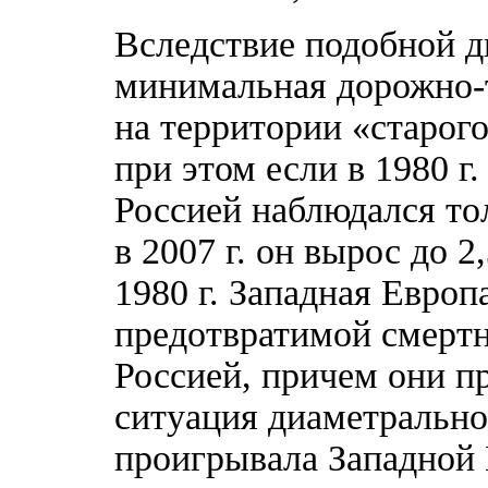
Вследствие подобной д
минимальная дорожно-
на территории «старого
при этом если в 1980 
Россией наблюдался то
в 2007 г. он вырос до 
1980 г. Западная Европ
предотвратимой смертн
Россией, причем они пр
ситуация диаметрально
проигрывала Западной Е