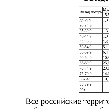
Му
Вклад потерь
15-
до 29,9
1,3
30-34,9
35-39,9
1,3
40-44,9
1,3
45-49,9
1,3
50-54,9
5,1
55-59,9
6,4
60-64,9
10,
65-69,9
25,
70-74,9
23,
75-79,9
14,
80-84,9
10,
85-89,9
90+
Все российские террит