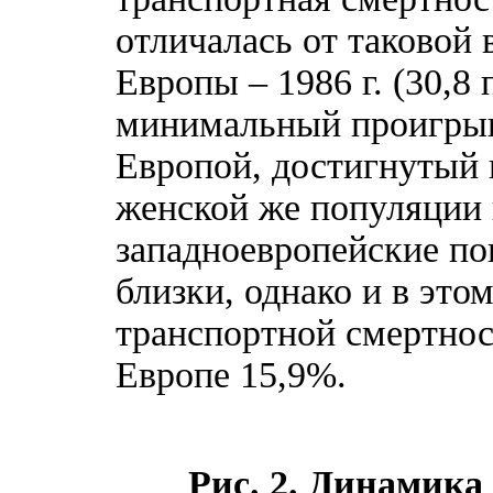
отличалась от таковой
Европы – 1986 г. (30,8 
минимальный проигрыш
Европой, достигнутый в
женской же популяции в
западноевропейские по
близки, однако и в это
транспортной смертнос
Европе 15,9%.
Рис. 2. Динамика