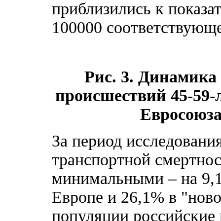
приблизились к показат
100000 соответствующе
Рис. 3. Динамика
происшествий 45-59-л
Евросоюза 
За период исследовани
транспортной смертно
минимальными – на 9,1
Европе и 26,1% в "нов
популяции российские 