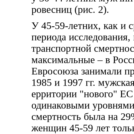
ровесниц (рис. 2).
У 45-59-летних, как и с
периода исследования,
транспортной смертнос
максимальные – в Росс
Евросоюза занимали пр
1985 и 1997 гг. мужска
ерритории "нового" ЕС
одинаковыми уровнями, 
смертность была на 29
женщин 45-59 лет тольк