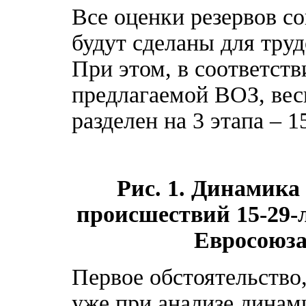
Все оценки резервов с
будут сделаны для труд
При этом, в соответств
предлагаемой ВОЗ, вес
разделен на 3 этапа – 15
Рис. 1. Динамика
происшествий 15-29-л
Евросоюза 
Первое обстоятельство
уже при анализе динам