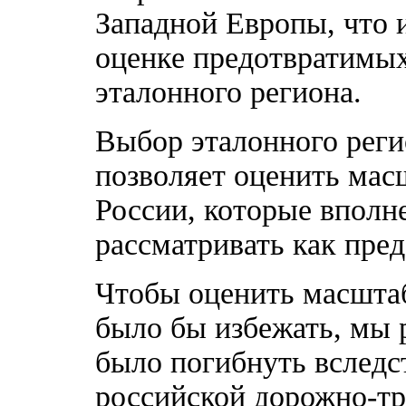
Западной Европы, что и
оценке предотвратимых
эталонного региона.
Выбор эталонного реги
позволяет оценить мас
России, которые вполн
рассматривать как пре
Чтобы оценить масшта
было бы избежать, мы 
было погибнуть вследс
российской дорожно-тр