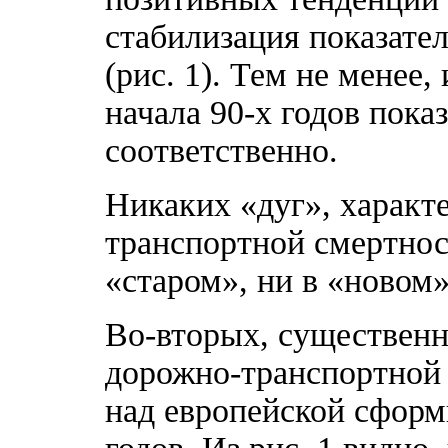
стабилизация показател
(рис. 1). Тем не менее,
начала 90-х годов пока
соответственно.
Никаких «дуг», характ
транспортной смертнос
«старом», ни в «новом
Во-вторых, существен
дорожно-транспортной 
над европейской сформ