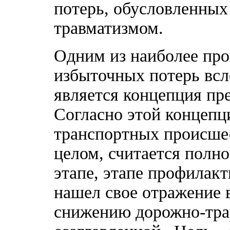
потерь, обусловленны
травматизмом.
Одним из наиболее про
избыточных потерь всл
является концепция пре
Согласно этой концепц
транспортных происшес
целом, считается полн
этапе, этапе профилак
нашел свое отражение 
снижению дорожно-тра