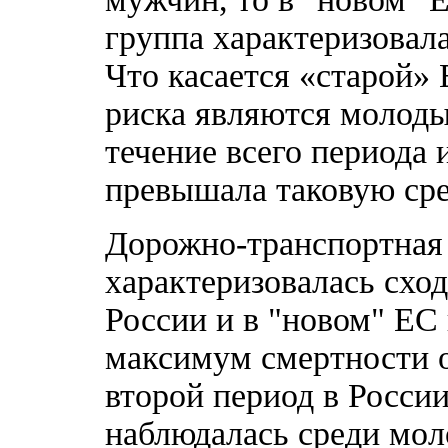
группа характеризовал
Что касается «старой»
риска являются молоды
течение всего периода 
превышала таковую сре
Дорожно-транспортная
характеризовалась схо
России и в "новом" ЕС 
максимум смертности о
второй период в Росси
наблюдалась среди мол