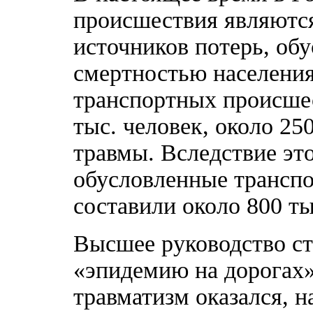
происшествия являютс
источников потерь, об
смертностью населения:
транспортных происшес
тыс. человек, около 25
травмы. Вследствие это
обусловленные транспо
составили около 800 тыс
Высшее руководство ст
«эпидемию на дорогах»
травматизм оказался, 