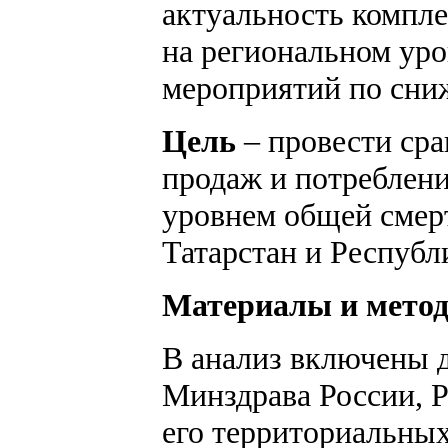
актуальность компле
на региональном ур
мероприятий по сни
Цель
– провести ср
продаж и потреблени
уровнем общей смер
Татарстан и Республ
Материалы и мето
В анализ включены 
Минздрава России, Р
его территориальных