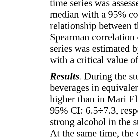
time series was asses
median with a 95% con
relationship between t
Spearman correlation c
series was estimated b
with a critical value 
Results
.
During the stu
beverages in equivalen
higher than in Mari 
95% CI: 6.5÷7.3, respe
strong alcohol in the s
At the same time, the