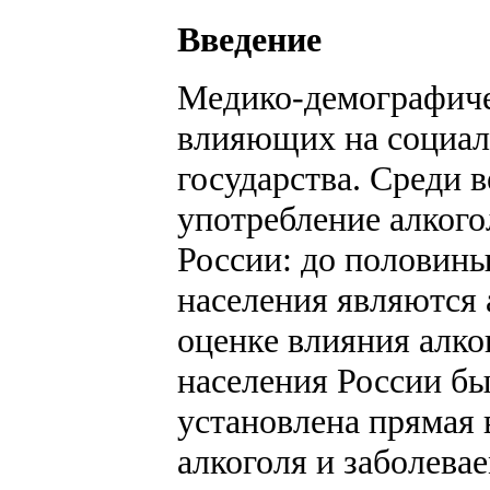
Введение
Медико-демографичес
влияющих на социал
государства. Среди 
употребление алкого
России: до половины
населения являются 
оценке влияния алко
населения России бы
установлена прямая
алкоголя и заболева