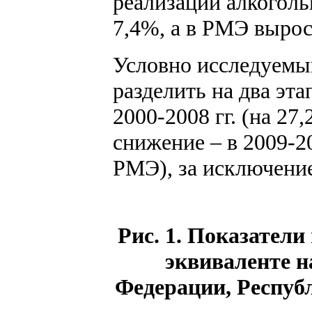
реализации алкоголь
7,4%, а в РМЭ вырос
Условно исследуемы
разделить на два эт
2000-2008 гг. (на 27
снижение – в 2009-20
РМЭ), за исключение
Рис. 1. Показатели
эквиваленте н
Федерации, Респуб