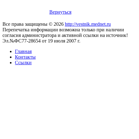
Вернуться
Все права защищены © 2026
http://vestnik.mednet.ru
Перепечатка информации возможна только при наличии
согласия администратора и активной ссылки на источник!
Эл.№ФС77-28654 от 19 июля 2007 г.
Главная
Контакты
Ссылки