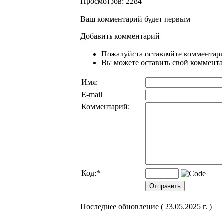
Просмотров: 2284
Ваш комментарий будет первым
Добавить комментарий
Пожалуйста оставляйте комментари
Вы можете оставить свой комментар
Имя:
E-mail
Комментарий:
Код:
*
Последнее обновление ( 23.05.2025 г. )