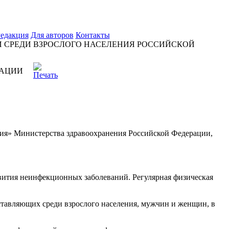
едакция
Для авторов
Контакты
 СРЕДИ ВЗРОСЛОГО НАСЕЛЕНИЯ РОССИЙСКОЙ
РАЦИИ
ия» Министерства здравоохранения Российской Федерации,
вития неинфекционных заболеваний. Регулярная физическая
ставляющих среди взрослого населения, мужчин и женщин, в