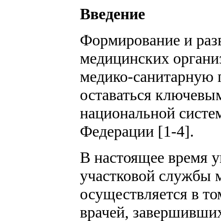
Введение
Формирование и раз
медицинских органи
медико-санитарную 
оставаться ключевым
национальной систе
Федерации [1-4].
В настоящее время у
участковой службы 
осуществляется в то
врачей, завершивши