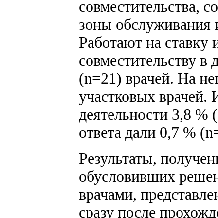
совместительства, 
зоны обслуживания и
Работают на ставку
совместительству в 
(n=21) врачей. На н
участковых врачей. 
деятельности 3,8 % 
ответа дали 0,7 % (n
Результаты, получен
обусловивших решен
врачами, представле
сразу после прохож