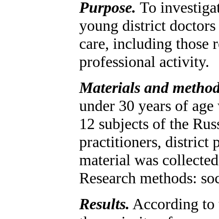
Purpose
.
To investiga
young district doctors
care, including those r
professional activity.
Materials and metho
under 30 years of age 
12 subjects of the Rus
practitioners, district
material was collected
Research methods: socio
Results.
According to t