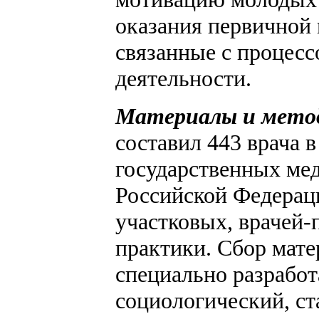
оказания первичной 
связанные с процес
деятельности.
Материалы и мето
составил 443 врача в
государственных мед
Российской Федераци
участковых, врачей-
практики. Сбор мат
специально разработ
социологический, ст