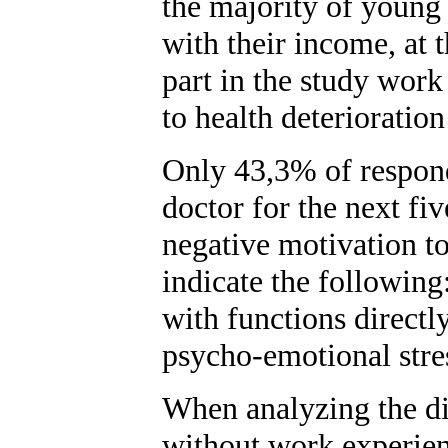
the majority of young 
with their income, at
part in the study wor
to health deterioratio
Only 43,3% of responde
doctor for the next fi
negative motivation to
indicate the followin
with functions directl
psycho-emotional stres
When analyzing the di
without work experienc