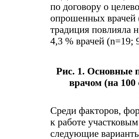
по договору о целев
опрошенных врачей 
традиция повлияла н
4,3 % врачей (n=19;
Рис. 1. Основные
врачом (на 100
Среди факторов, ф
к работе участковым
следующие варианты