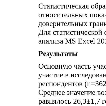
Статистическая обра
относительных показ
доверительных гран
Для статистической 
анализа MS Excel 201
Результаты
Основную часть учас
участие в исследова
респондентов (n=362
Среднее значение во
равнялось 26,3±1,7 г