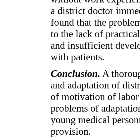
a district doctor imme
found that the problem
to the lack of practic
and insufficient deve
with patients.
Conclusion.
A thoroug
and adaptation of distr
of motivation of labor
problems of adaptation
young medical personn
provision.