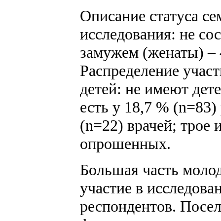
Описание статуса се
исследования: не сос
замужем (женаты) –
Распределение участ
детей: не имеют дете
есть у 18,7 % (n=83)
(n=22) врачей; трое и
опрошенных.
Большая часть моло
участие в исследован
респондентов. Посел