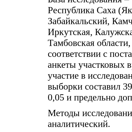
Республика Саха (Як
Забайкальский, Камч
Иркутская, Калужска
Тамбовская области,
соответствии с пост
анкеты участковых в
участие в исследов
выборки составил 39
0,05 и предельно д
Методы исследования
аналитический.