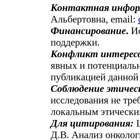
Контактная инфор
Альбертовна, email:
Финансирование
.
Ис
поддержки.
Конфликт интерес
явных и потенциальн
публикацией данной 
Соблюдение этичес
исследования не тре
локальным этически
Для цитирования:
Д.В. Анализ онколог