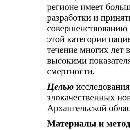
регионе имеет больш
разработки и приня
совершенствованию 
этой категории паци
течение многих лет 
высокими показател
смертности.
Целью
исследования
злокачественных но
Архангельской облас
Материалы и мето