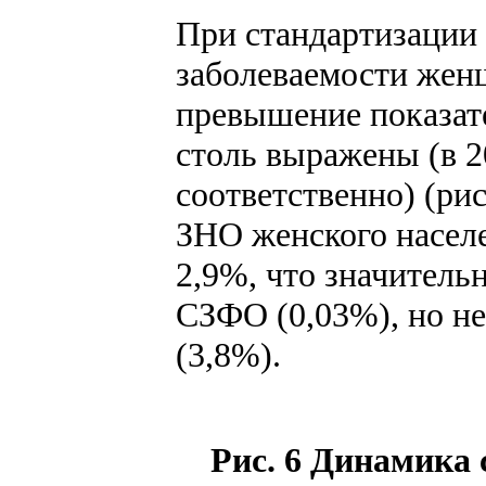
При стандартизации 
заболеваемости женщ
превышение показат
столь выражены (в 2
соответственно) (ри
ЗНО женского населе
2,9%, что значитель
СЗФО (0,03%), но не
(3,8%).
Рис. 6 Динамика 