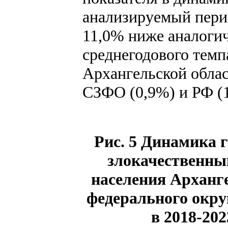
анализируемый перио
11,0% ниже аналогич
среднегодового темп
Архангельской облас
СЗФО (0,9%) и РФ (
Рис. 5 Динамика 
злокачественны
населения Арханге
федерального окру
в 2018-202