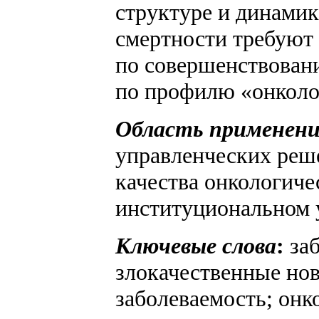
структуре и динамик
смертности требуют
по совершенствован
по профилю «онколог
Область применени
управленческих реш
качества онкологиче
институциональном 
Ключевые слова
:
заб
злокачественные нов
заболеваемость; онк