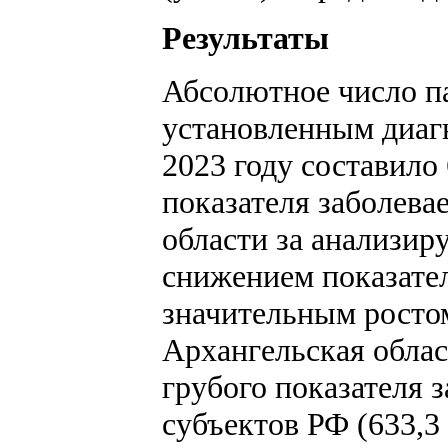
Результаты
Абсолютное число п
установленным диаг
2023 году составило
показателя заболев
области за анализир
снижением показател
значительным ростом 
Архангельская обла
грубого показателя 
субъектов РФ (633,3 н