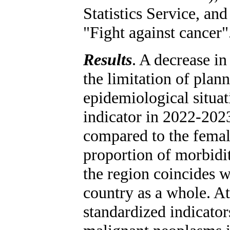
Statistics Service, and
"Fight against cancer"
Results
. A decrease in
the limitation of plan
epidemiological situati
indicator in 2022-202
compared to the female
proportion of morbidi
the region coincides wi
country as a whole. At
standardized indicato