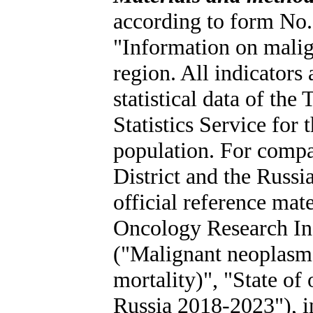
according to form No. 
"Information on malig
region. All indicators 
statistical data of the
Statistics Service for
population. For compa
District and the Russi
official reference ma
Oncology Research Ins
("Malignant neoplasm
mortality)", "State of
Russia 2018-2023"), i