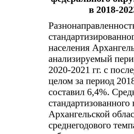
в 2018-202
Разнонаправленность
стандартизированног
населения Архангель
анализируемый перио
2020-2021 гг. с пос
целом за период 2018
составил 6,4%. Сред
стандартизованного 
Архангельской облас
среднегодового темп