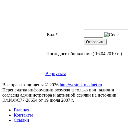
Код:
*
Последнее обновление ( 16.04.2010 г. )
Вернуться
Все права защищены © 2026
http://vestnik.mednet.ru
Перепечатка информации возможна только при наличии
согласия администратора и активной ссылки на источник!
Эл.№ФС77-28654 от 19 июля 2007 г.
Главная
Контакты
Ссылки