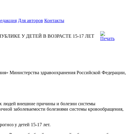
едакция
Для авторов
Контакты
ИКЕ У ДЕТЕЙ В ВОЗРАСТЕ 15-17 ЛЕТ
ния» Министерства здравоохранения Российской Федерации,
ых людей внешние причины и болезни системы
вичной заболеваемости болезнями системы кровообращения,
гноз у детей 15-17 лет.