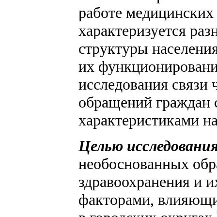
работе медицинских 
характеризуется ра
структуры населения
их функционирования
исследования связи 
обращений граждан 
характеристиками на
Целью исследовани
необоснованных обр
здравоохранения и и
факторами, влияющи