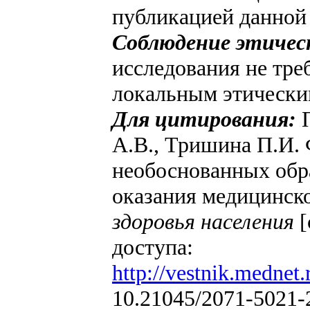
публикацией данной 
Соблюдение этичес
исследования не тре
локальным этически
Для цитирования:
А.В., Тришина П.И.
необоснованных обр
оказания медицинск
здоровья населения
[
доступа:
http://vestnik.mednet.
10.21045/2071-5021-