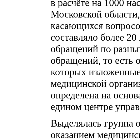
в расчёте на 1000 на
Московской области,
касающихся вопросо
составляло более 20 
обращений по разны
обращений, то есть 
которых изложенные 
медицинской органи
определена на основ
едином центре управ
Выделялась группа о
оказанием медицинс