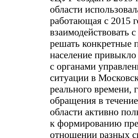
области использовал
работающая с 2015 
взаимодействовать с
решать конкретные 
население привыкло 
с органами управлен
ситуации в Московск
реального времени, 
обращения в течение
области активно пол
к формированию пре
отношении разных си