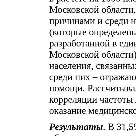
Московской области
причинами и среди 
(которые определены
разработанной в еди
Московской области
населения, связанны
среди них – отража
помощи. Рассчитыва
корреляции частоты
оказание медицинск
Результаты
. В 31,