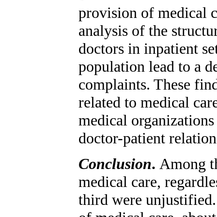
provision of medical c
analysis of the structu
doctors in inpatient se
population lead to a d
complaints. These find
related to medical car
medical organizations
doctor-patient relatio
Conclusion
.
Among the
medical care, regardles
third were unjustified