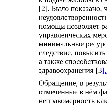
[2]. Было показано,
неудовлетворенност
помощи позволяет р
управленческих меро
минимальные ресурс
следствие, повысить
а также способствов
здравоохранения [3
].
Обращение, в резуль
отмеченные в нём ф
неправомерность как