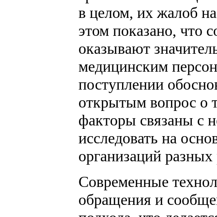
в целом, их жалоб н
этом показано, что
оказывают значитель
медицинским персон
поступлении обоснов
открытым вопрос о 
факторы связаны с 
исследовать на осн
организаций разных 
Современные технол
обращения и сообще