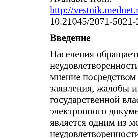
http://vestnik.mednet.
10.21045/2071-5021-2
Введение
Населения обращаетс
неудовлетворенност
мнение посредством
заявления, жалобы и
государственной вла
электронного докуме
является одним из м
неудовлетворенност