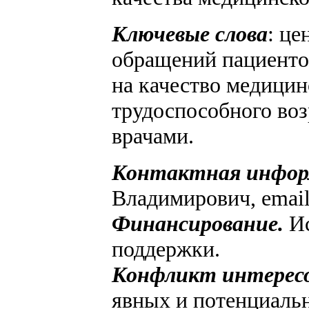
Ключевые слова
: це
обращений пациенто
на качество медицин
трудоспособного воз
врачами.
Контактная инфор
Владимирович, emai
Финансирование.
И
поддержки.
Конфликт интерес
явных и потенциальн