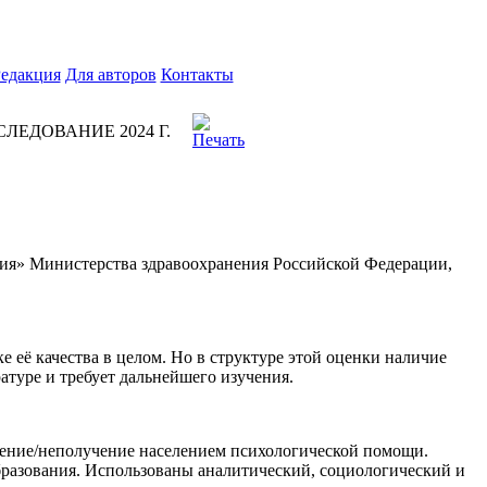
едакция
Для авторов
Контакты
ЕДОВАНИЕ 2024 Г.
ия» Министерства здравоохранения Российской Федерации,
ё качества в целом. Но в структуре этой оценки наличие
туре и требует дальнейшего изучения.
ение/неполучение населением психологической помощи.
бразования. Использованы аналитический, социологический и