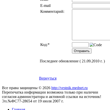
E-mail
Комментарий:
Код:
*
Последнее обновление ( 21.09.2010 г. )
Вернуться
Все права защищены © 2026
http://vestnik.mednet.ru
Перепечатка информации возможна только при наличии
согласия администратора и активной ссылки на источник!
Эл.№ФС77-28654 от 19 июля 2007 г.
Главная