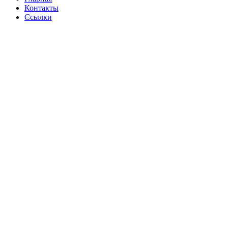
Контакты
Ссылки