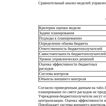
Сравнительный анализ моделей управлен
Критерии оценки модели
Задачи планирования
Подходы к планированию
Определение объема бюджета
Ответственность бюджетополучателей
Самостоятельность бюджетополучателей
Уровни управленческих решений
Оценка эффективности бюджетных
расходов
Система контроля
Объекты внешнего контроля
Согласно приведенным данным на табл.1
планирование по смете расходов не пред
Учреждения-бюджетополучатели несут от
централизации. Оценка эффективности и
Преобладает система внешнего контроля, 