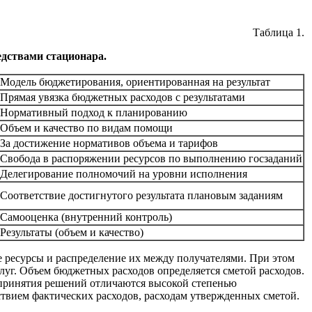
Таблица 1.
дствами стационара.
Модель бюджетирования, ориентированная на результат
Прямая увязка бюджетных расходов с результатами
Нормативный подход к планированию
Объем и качество по видам помощи
За достижение нормативов объема и тарифов
Свобода в распоряжении ресурсов по выполнению госзаданий
Делегирование полномочий на уровни исполнения
Соответствие достигнутого результата плановым заданиям
Самооценка (внутренний контроль)
Результаты (объем и качество)
 ресурсы и распределение их между получателями. При этом
луг. Объем бюджетных расходов определяется сметой расходов.
 принятия решений отличаются высокой степенью
твием фактических расходов, расходам утвержденных сметой.