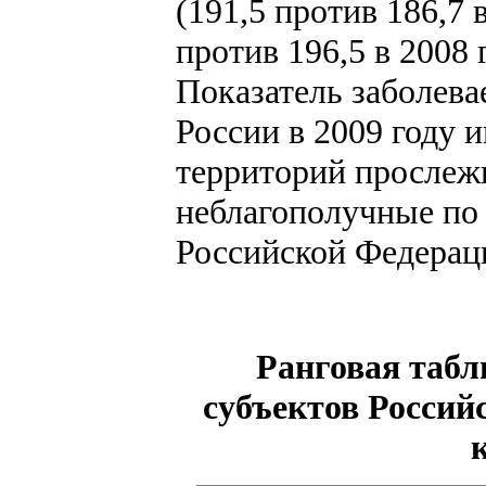
(191,5 против 186,7 
против 196,5 в 2008
Показатель заболева
России в 2009 году и
территорий прослежи
неблагополучные по 
Российской Федераци
Ранговая табл
субъектов Россий