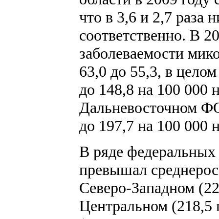
что в 3,6 и 2,7 раза
соответственно. В 20
заболеваемости мико
63,0 до 55,3, в цело
до 148,8 на 100 000 
Дальневосточном ФО 
до 197,7 на 100 000 
В ряде федеральных 
превышал среднеросс
Северо-Западном (222
Центральном (218,5 