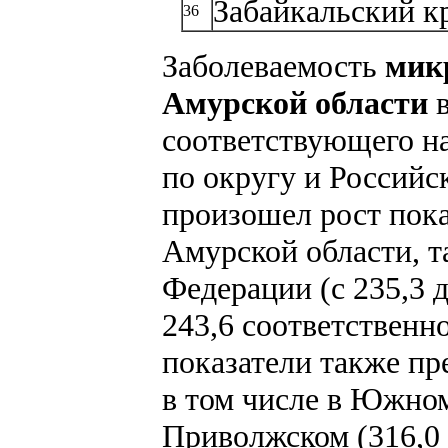
Забайкальский к
36
Заболеваемость
мик
Амурской области
соответствующего на
по округу и Российс
произошел рост пока
Амурской области, т
Федерации (с 235,3 до
243,6 соответственн
показатели также п
в том числе в Южном 
Приволжском (316,0 