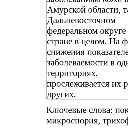
Амурской области, т
Дальневосточном
федеральном округе 
стране в целом. На 
снижения показател
заболеваемости в од
территориях,
прослеживается их р
других.
Ключевые слова: пок
микроспория, трихоф