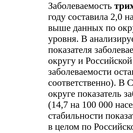
Заболеваемость
три
году составила 2,0 на
выше данных по окру
уровня.
В анализиру
показателя заболевае
округу и Российской
заболеваемости оста
соответственно). В 
округе показатель з
(14,7 на 100 000 на
стабильности показа
в целом по Российск