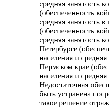
средняя занятость ко
(обеспеченность койк
средняя занятость в 
(обеспеченность кой
средняя занятость ко
Петербурге (обеспеч
населения и средняя 
Пермском крае (обес
населения и средняя 
Недостаточная обес
быть устранена поср
такое решение отраж