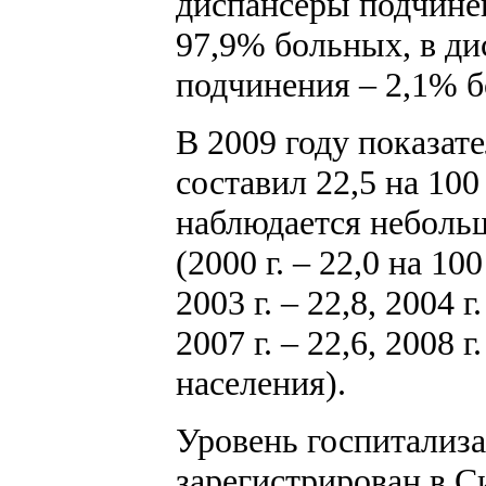
диспансеры подчине
97,9% больных, в д
подчинения – 2,1% 
В 2009 году показат
составил 22,5 на 100
наблюдается небольш
(2000 г. – 22,0 на 100
2003 г. – 22,8, 2004 г.
2007 г. – 22,6, 2008 г.
населения).
Уровень госпитализ
зарегистрирован в С