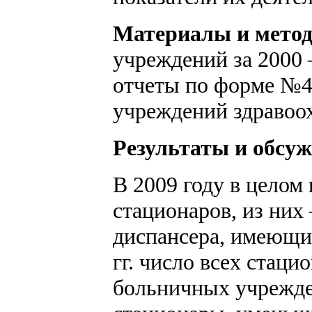
Материалы и мето
учреждений за 2000 
отчеты по форме №47
учреждений здравоо
Результаты и обсу
В 2009 году в целом
стационаров, из них
диспансера, имеющих
гг. число всех стац
больничных учрежде