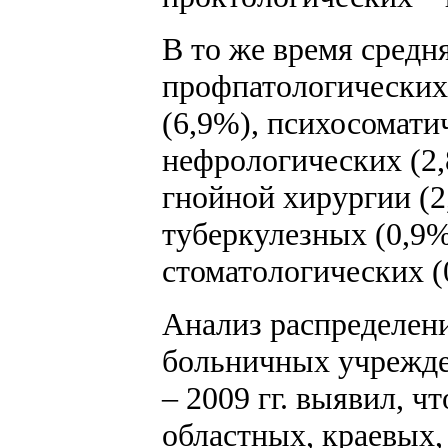
В то же время средн
профпатологических
(6,9%), психосомати
нефрологических (2,
гнойной хирургии (2
туберкулезных (0,9%
стоматологических (
Анализ распределени
больничных учрежде
– 2009 гг. выявил, ч
областных, краевых,