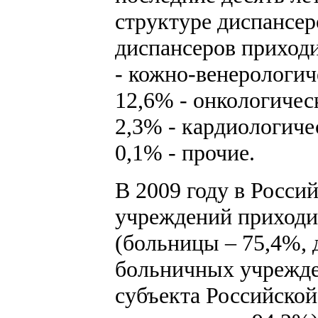
структуре диспансер
диспансеров приходи
- кожно-венерологич
12,6% - онкологичес
2,3% - кардиологиче
0,1% - прочие.
В 2009 году в Росс
учреждений приходи
(больницы – 75,4%, 
больничных учрежде
субъекта Российской