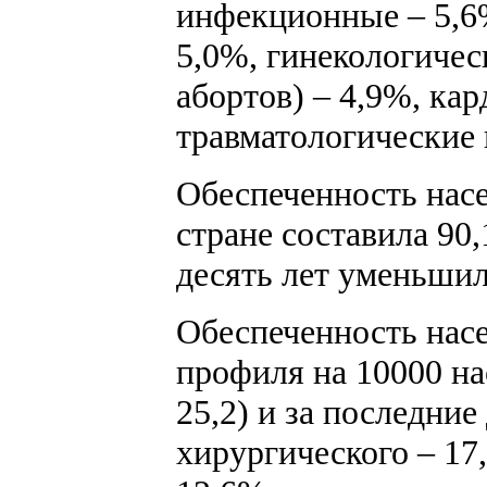
инфекционные – 5,6%
5,0%, гинекологичес
абортов) – 4,9%, ка
травматологические 
Обеспеченность насе
стране составила 90,
десять лет уменьшил
Обеспеченность насе
профиля на 10000 нас
25,2) и за последние
хирургического – 17,3