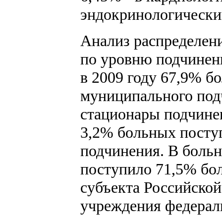
эндокринологический
Анализ распределен
по уровню подчиненн
в 2009 году 67,9% б
муниципального под
стационары подчине
3,2% больных посту
подчинения. В боль
поступило 71,5% бо
субъекта Российской
учреждения федерал