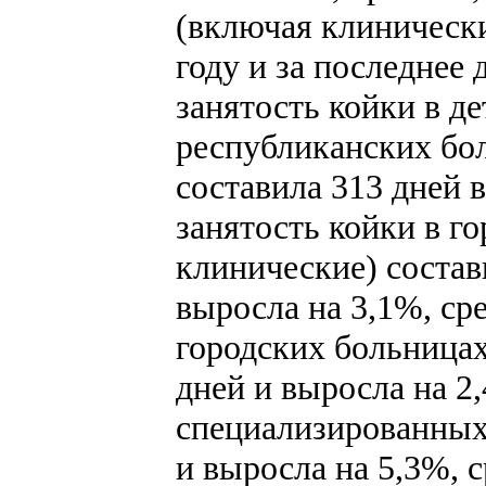
(включая клинически
году и за последнее 
занятость койки в д
республиканских бо
составила 313 дней в 
занятость койки в г
клинические) состави
выросла на 3,1%, ср
городских больницах
дней и выросла на 2,
специализированных 
и выросла на 5,3%, с