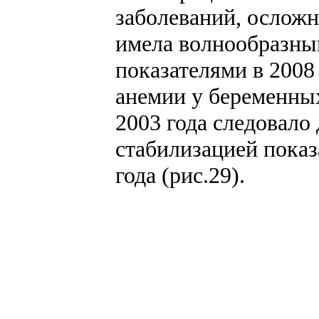
заболеваний, ослож
имела волнообразны
показателями в 2008 
анемии у беременных
2003 года следовало
стабилизацией показ
года (рис.29).