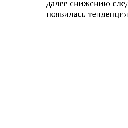
далее снижению след
появилась тенденция