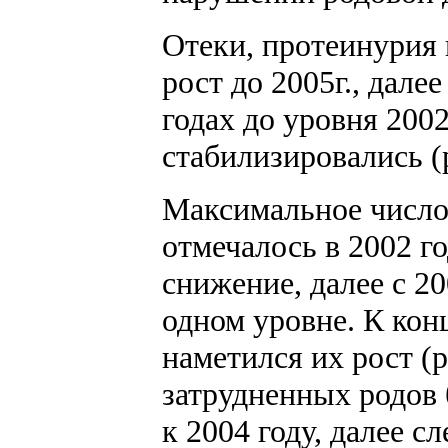
Отеки, протеинурия 
рост до 2005г., дале
годах до уровня 2002
стабилизировались (р
Максимальное число
отмечалось в 2002 го
снижение, далее с 20
одном уровне. К кон
наметился их рост (
затрудненных родов 
к 2004 году, далее с