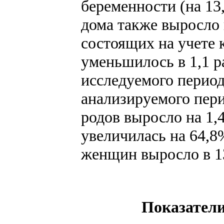
беременности (на 13
дома также выросло 
состоящих на учете 
уменьшилось в 1,1 р
исследуемого период
анализируемого пери
родов выросло на 1
увеличилась на 64,
женщин выросло в 13,
Показател