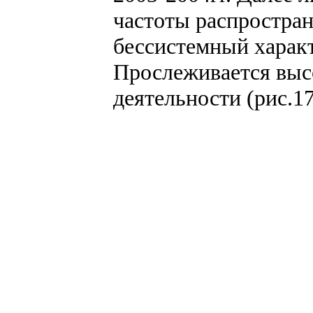
частоты распростран
бессистемный характ
Прослеживается выс
деятельности (рис.17