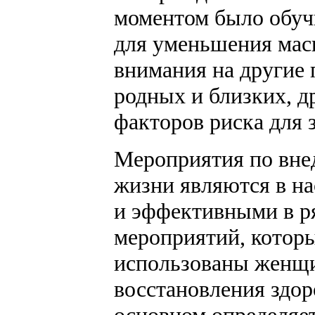
моментом было обуч
для уменьшения мас
внимания на другие 
родных и близких, д
факторов риска для 
Мероприятия по вне
жизни являются в н
и эффективными в р
мероприятий, котор
использованы женщи
восстановления здор
основном определяет