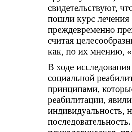
свидетельствуют, ч
пошли курс лечения 
преждевременно прек
считая целесообразн
как, по их мнению, 
В ходе исследования
социальной реабил
принципами, которые
реабилитации, явили
индивидуальность, н
последовательность.