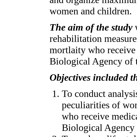
women and children.
The aim of the study
w
rehabilitation measure
mortlaity who receive
Biological Agency of 
Objectives included t
To conduct analysis
peculiarities of wo
who receive medica
Biological Agency 