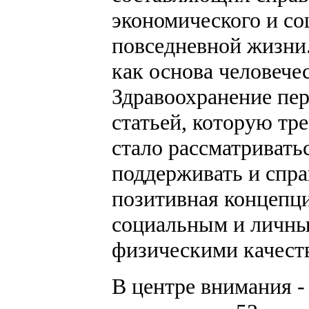
экономического и со
повседневной жизни.
как основа человече
Здравоохранение пер
статьей, которую тр
стало рассматривать
поддерживать и спра
позитивная концепц
социальным и личны
физическими качест
В центре внимания -