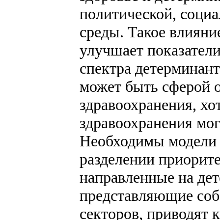
политической, социа
среды. Такое влияни
улучшает показатели
спектра детерминант 
может быть сферой о
здравоохранения, хо
здравоохранения мог
Необходимы модели 
разделении приорите
направленные на дет
представляющие собо
секторов, приводят