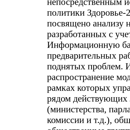
непосредственным и
политики Здоровье-2
посвящено анализу 
разработанных с уче
Информационную баз
предварительных ра
поднятых проблем. 
распространение мод
рамках которых упр
рядом действующих 
(министерства, парл
комиссии и т.д.), об