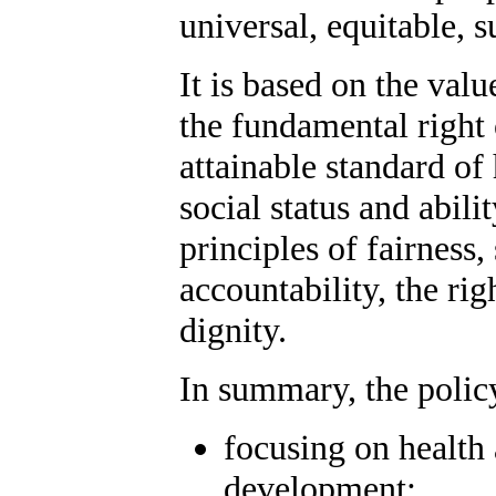
universal, equitable, s
It is based on the val
the fundamental right
attainable standard of 
social status and abili
principles of fairness,
accountability, the rig
dignity.
In summary, the poli
focusing on health
development;