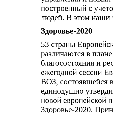
построенный с учет
людей. В этом наши 
Здоровье-2020
53 страны Европейск
различаются в плане
благосостояния и рес
ежегодной сессии Ев
ВОЗ, состоявшейся в 
единодушно утверди
новой европейской п
Здоровье-2020. При