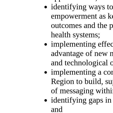
identifying ways to 
empowerment as ke
outcomes and the p
health systems;
implementing effect
advantage of new 
and technological o
implementing a c
Region to build, s
of messaging withi
identifying gaps in
and