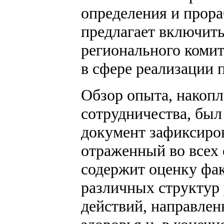
определения и прора
предлагает включит
регионального комит
в сфере реализации 
Обзор опыта, накопл
сотрудничества, был 
документ зафиксиров
отраженный во всех 
содержит оценку фа
различных структур 
действий, направле