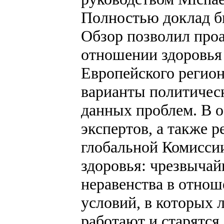
Полностью доклад бы
Обзор позволил проа
отношении здоровья
Европейского регио
варианты политичес
данных проблем. В о
экспертов, а также 
глобальной Комисси
здоровья: чрезвычай
неравенства в отнош
условий, в которых 
работают и старятся,