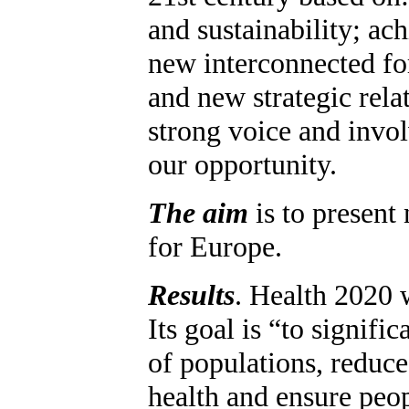
and sustainability; ac
new interconnected fo
and new strategic rela
strong voice and invol
our opportunity.
The aim
is to present
for Europe.
Results
. Health 2020 
Its goal is “to signif
of populations, reduce
health and ensure peop