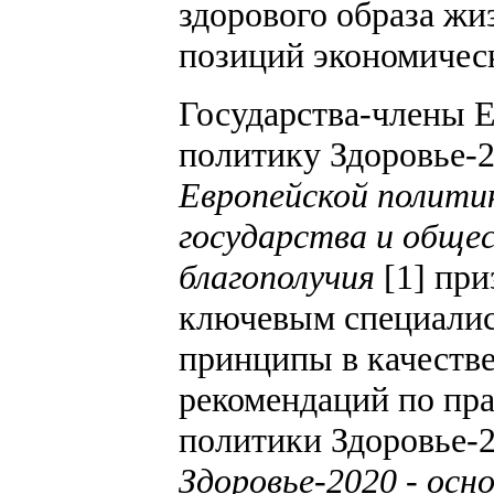
здорового образа жи
позиций экономическ
Государства-члены 
политику Здоровье-2
Европейской полити
государства и общес
благополучия
[1] пр
ключевым специалис
принципы в качестве
рекомендаций по пр
политики Здоровье-2
Здоровье-2020 - ос