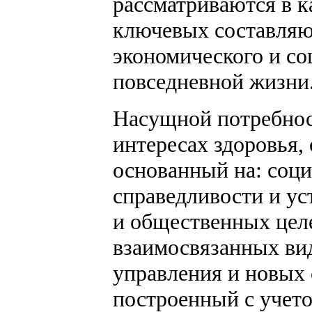
рассматриваются в к
ключевых составляю
экономического и со
повседневной жизни
Насущной потребнос
интересах здоровья,
основанный на: соци
справедливости и у
и общественных цел
взаимосвязанных ви
управления и новых 
построенный с учет