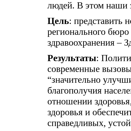
людей. В этом наши 
Цель
: представить 
регионального бюро
здравоохранения – З
Результаты
: Полити
современные вызовы.
“значительно улучши
благополучия населе
отношении здоровья
здоровья и обеспечи
справедливых, усто