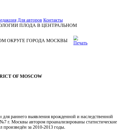
едакция
Для авторов
Контакты
ЛОГИИ ПЛОДА В ЦЕНТРАЛЬНОМ
ОМ ОКРУГЕ ГОРОДА МОСКВЫ
TRICT OF MOSCOW
ки для раннего выявления врожденной и наследственной
 №7 г. Москвы автором проанализированы статистические
 произведён за 2010-2013 годы.