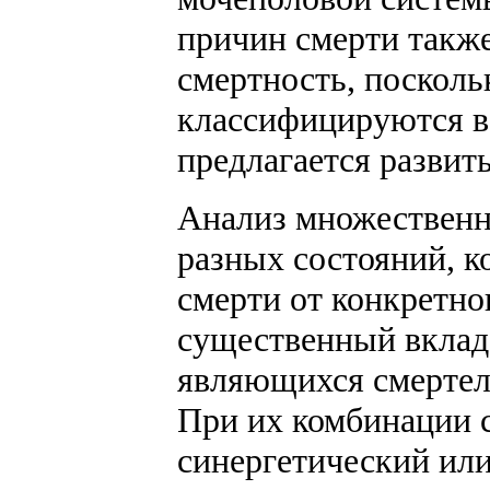
причин смерти также
смертность, посколь
классифицируются в 
предлагается развит
Анализ множественн
разных состояний, к
смерти от конкретно
существенный вклад 
являющихся смертел
При их комбинации с
синергетический или