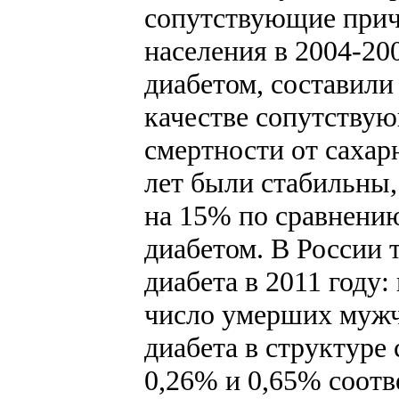
сопутствующие причи
населения в 2004-20
диабетом, составили 
качестве сопутству
смертности от сахар
лет были стабильны,
на 15% по сравнению
диабетом. В России 
диабета в 2011 году
число умерших мужчи
диабета в структуре
0,26% и 0,65% соотве