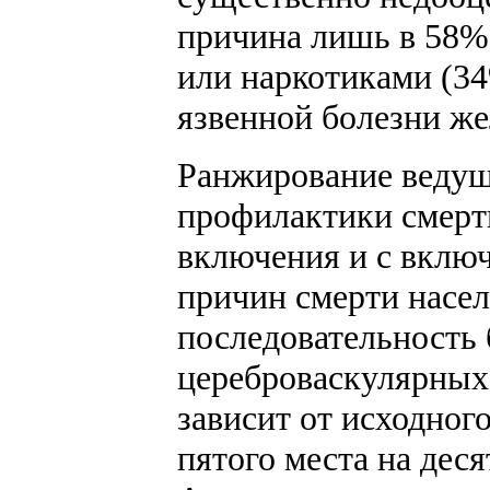
причина лишь в 58% 
или наркотиками (34
язвенной болезни же
Ранжирование ведущ
профилактики смерт
включения и с вклю
причин смерти насел
последовательность 
цереброваскулярных
зависит от исходног
пятого места на дес