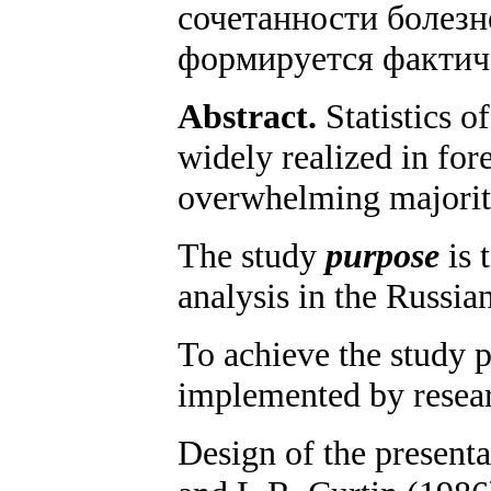
сочетанности болезн
формируется фактич
Abstract.
Statistics o
widely realized in fore
overwhelming majority
The study
purpose
is 
analysis in the Russia
To achieve the study p
implemented by researc
Design of the present