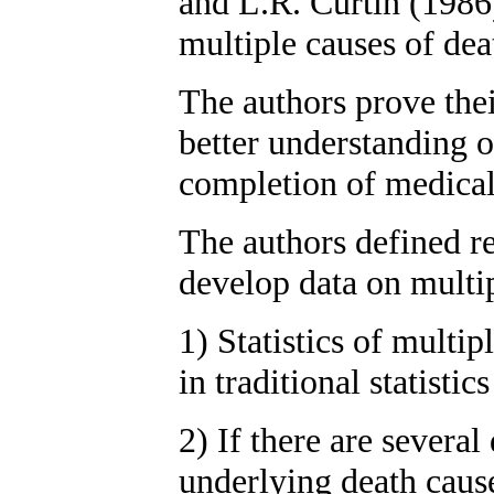
and L.R. Curtin (1986)
multiple causes of dea
The authors prove thei
better understanding o
completion of medical 
The authors defined rea
develop data on multip
1) Statistics of multip
in traditional statisti
2) If there are several
underlying death caus