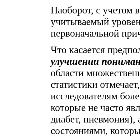
Наоборот, с учетом 
учитываемый уровен
первоначальной при
Что касается предпол
улучшении пониман
области множественн
статистики отмечает
исследователям боле
которые не часто яв
диабет, пневмония),
состояниями, которы