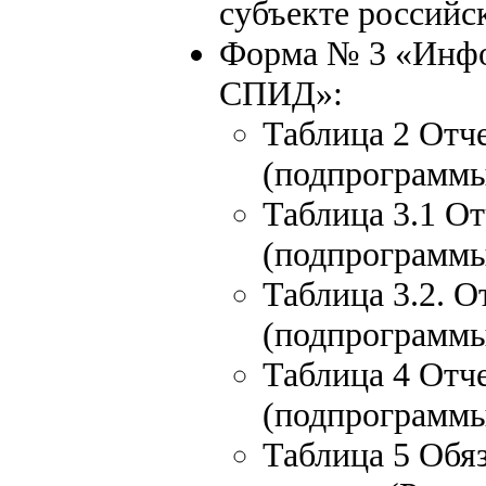
субъекте российс
Форма № 3 «Инфо
СПИД»:
Таблица 2 Отч
(подпрограммы
Таблица 3.1 О
(подпрограммы
Таблица 3.2. 
(подпрограммы
Таблица 4 Отче
(подпрограммы
Таблица 5 Обя