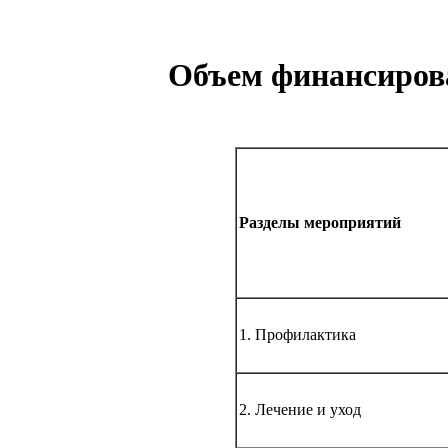
Объем финансирова
Разделы мероприятий
1. Профилактика
2. Лечение и уход