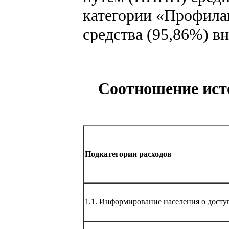
категории «Профила
средства (95,86%) в
Соотношение ист
Подкатегории расходов
1.1. Информирование населения о дос