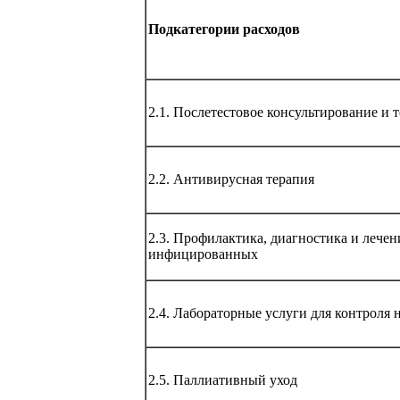
Подкатегории расходов
2.1. Послетестовое консультирование и 
2.2. Антивирусная терапия
2.3. Профилактика, диагностика и леч
инфицированных
2.4. Лабораторные услуги для контроля 
2.5. Паллиативный уход