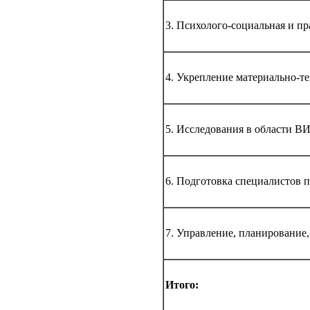
3. Психолого-социальная и п
4. Укрепление материально-т
5. Исследования в области 
6. Подготовка специалистов
7. Управление, планирование
Итого: