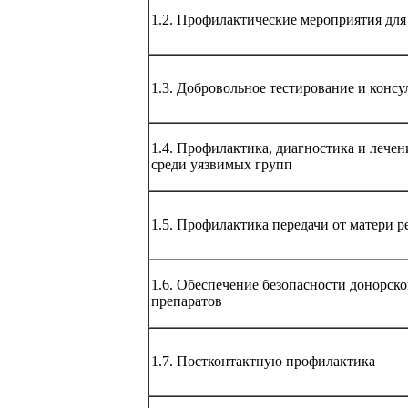
1.2. Профилактические мероприятия для
1.3. Добровольное тестирование и конс
1.4. Профилактика, диагностика и леч
среди уязвимых групп
1.5. Профилактика передачи от матери р
1.6. Обеспечение безопасности донорс
препаратов
1.7. Постконтактную профилактика