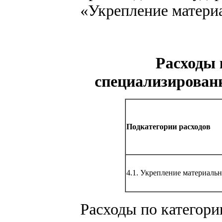
«Укрепление материа
Расходы 
специализирован
Подкатегории расходов
4.1. Укрепление материаль
Расходы по категор