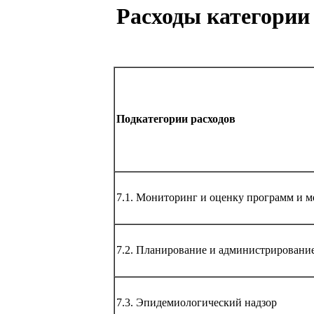
Расходы категории
Подкатегории расходов
7.1. Мониторинг и оценку программ и 
7.2. Планирование и администрировани
7.3. Эпидемиологический надзор