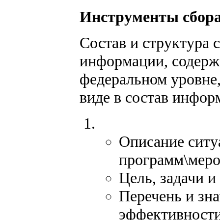
Инструменты сбора
Состав и структура 
информации, содерж
федеральном уровне,
виде в состав инфо
Описание ситу
программ\меро
Цель, задачи и
Перечень и зн
эффективности