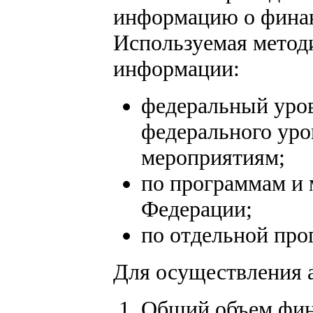
информацию о финан
Используемая метод
информации:
федеральный уро
федерального уро
мероприятиям;
по программам и 
Федерации;
по отдельной пр
Для осуществления 
Общий объем фина