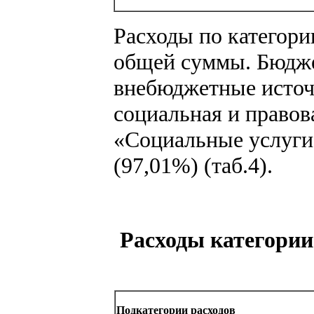
Расходы по категори
общей суммы. Бюдже
внебюджетные источ
социальная и правов
«Социальные услуги
(97,01%) (таб.4).
Расходы категории
Подкатегории расходов