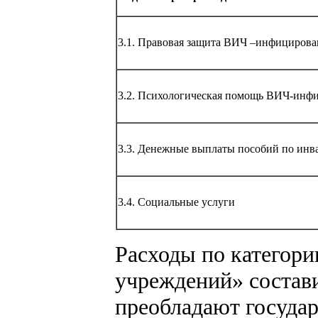
3.1. Правовая защита ВИЧ –инфициров
3.2. Психологическая помощь ВИЧ-инф
3.3. Денежные выплаты пособий по инв
3.4. Социальные услуги
Расходы по категор
учреждений» состав
преобладают государ