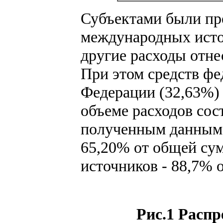
Субъектами были пре
международных источ
другие расходы отне
При этом средств фе
Федерации (32,63%) 
объеме расходов сос
полученным данным,
65,20% от общей су
источников - 88,7% 
Рис.1 Расп