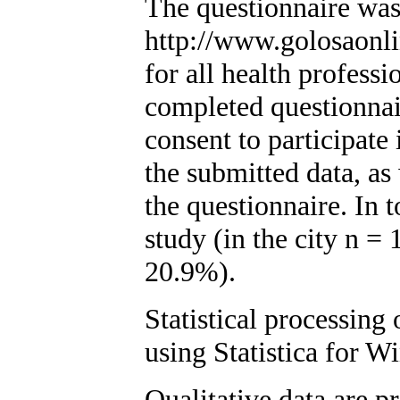
The questionnaire was 
http://www.golosaonlin
for all health profes
completed questionnai
consent to participate
the submitted data, as 
the questionnaire. In t
study (in the city n = 
20.9%).
Statistical processing
using Statistica for W
Qualitative data are p