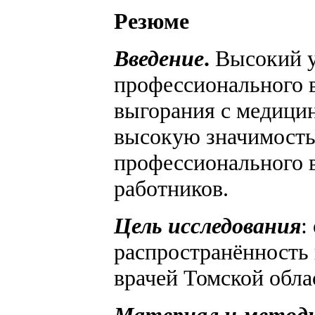
Резюме
Введение
.
Высокий у
профессионального в
выгорания с медици
высокую значимость
профессионального 
работников.
Цель исследования
:
распространённость
врачей Томской обла