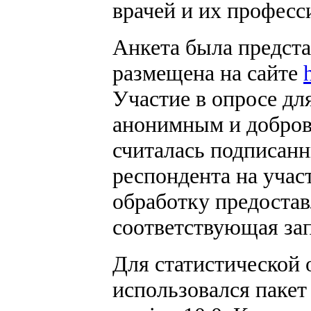
врачей и их професс
Анкета была предста
размещена на сайте
Участие в опросе дл
анонимным и добров
считалась подписан
респондента на учас
обработку предоста
соответствующая зап
Для статистической 
использовался пакет 