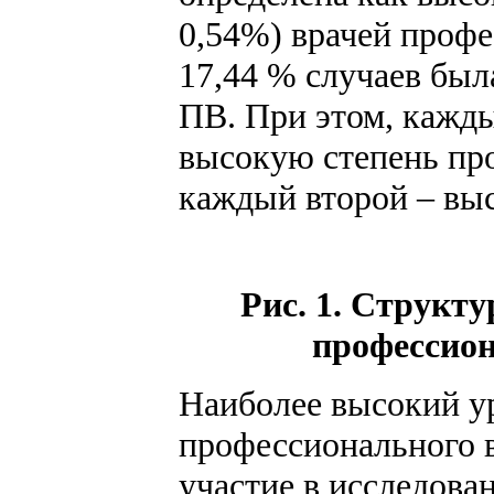
0,54%) врачей профе
17,44 % случаев был
ПВ. При этом, кажды
высокую степень пр
каждый второй – выс
Рис. 1. Структ
профессион
Наиболее высокий ур
профессионального 
участие в исследова