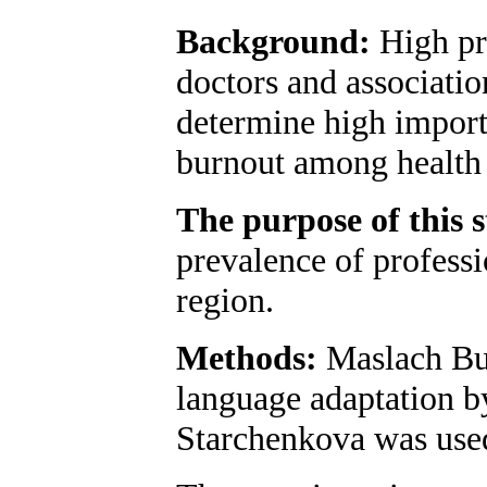
Background:
High pr
doctors and associatio
determine high import
burnout among health 
The purpose of this 
prevalence of professi
region.
Methods:
Maslach Bu
language adaptation 
Starchenkova was use