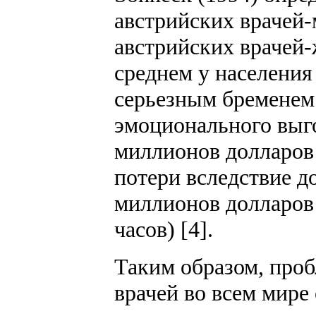
австрийских врачей-
австрийских врачей-ж
среднем у населения
серьезным бременем
эмоционального выг
миллионов долларов 
потери вследствие д
миллионов долларов
часов) [4].
Таким образом, про
врачей во всем мире