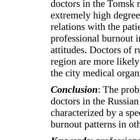
doctors in the Tomsk r
extremely high degree
relations with the pati
professional burnout i
attitudes. Doctors of r
region are more likely
the city medical organ
Conclusion
: The pro
doctors in the Russian
characterized by a spec
burnout patterns in ot