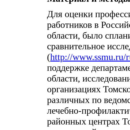
Для оценки професс
работников в Росси
области, было сплан
сравнительное иссле
(
http://www.ssmu.ru/
поддержке департам
области, исследован
организациях Томско
различных по ведом
лечебно-профилакти
районных центрах Т