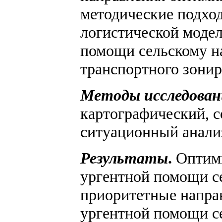
методические подхо
логистической модел
помощи сельскому н
транспортного зонир
Методы исследован
картографический, 
ситуационный анали
Результаты
.
Оптим
ургентной помощи с
приоритетные напра
ургентной помощи с