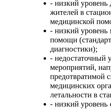
- низкий уровень
жителей в стацио
медицинской пом
- низкий уровень
помощи (стандарт
диагностики);
- недостаточный 
мероприятий, нап
предотвратимой с
медицинских орга
летальности в ста
- низкий уровень