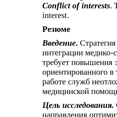
Conflict of interests
. 
interest.
Резюме
Введение
.
Стратегия
интеграции медико-
требует повышения э
ориентированного в 
работе служб неотло
медицинской помощ
Цель исследования.
направления оптими