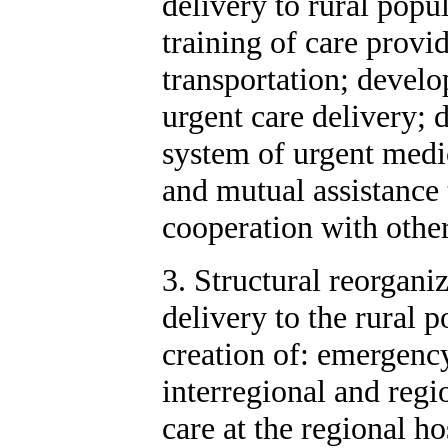
delivery to rural popu
training of care provi
transportation; develo
urgent care delivery;
system of urgent medi
and mutual assistance 
cooperation with other
3. Structural reorgani
delivery to the rural p
creation of: emergency 
interregional and regi
care at the regional h