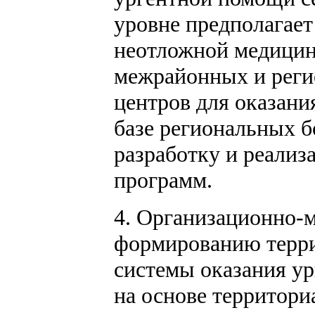
уровне предполагает
неотложной медицин
межрайонных и реги
центров для оказан
базе региональных б
разработку и реали
программ.
4. Организационно-
формированию терри
системы оказания у
на основе территори