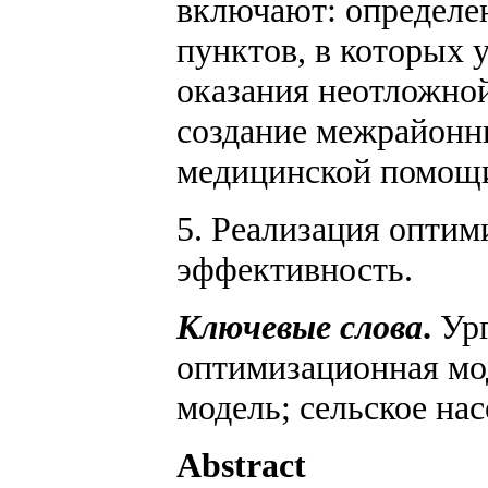
включают: определе
пунктов, в которых 
оказания неотложно
создание межрайонн
медицинской помощ
5. Реализация оптим
эффективность.
Ключевые слова
.
Ур
оптимизационная мо
модель; сельское нас
Abstract