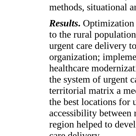
methods, situational a
Results
.
Optimization 
to the rural population
urgent care delivery to
organization; impleme
healthcare moderniza
the system of urgent c
territorial matrix a m
the best locations for 
accessibility between 
region helped to devel
care delivery.