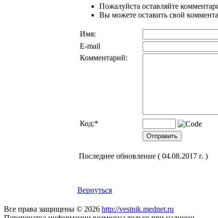
Пожалуйста оставляйте комментари
Вы можете оставить свой комментар
Имя:
E-mail
Комментарий:
Код:
*
Последнее обновление ( 04.08.2017 г. )
Вернуться
Все права защищены © 2026
http://vestnik.mednet.ru
Перепечатка информации возможна только при наличии