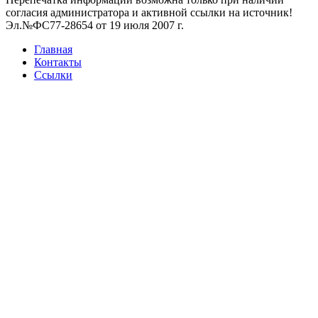
согласия администратора и активной ссылки на источник!
Эл.№ФС77-28654 от 19 июля 2007 г.
Главная
Контакты
Ссылки