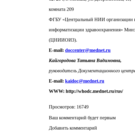
комната 209
ФГБУ «Центральный НИИ организации 
информатизации здравоохранения» Минз
(ЦНИИОИЗ).
E-mail:
doccenter@mednet.ru
Кайгородова Татьяна Вадимовна,
руководитель Документационного центр
E-mail:
kaidoc@mednet.ru
WWW: http://whodc.mednet.ru/rus/
Просмотров: 16749
Ваш комментарий будет первым
Добавить комментарий