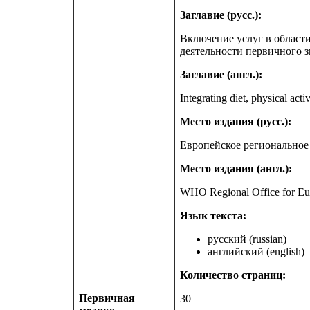
Заглавие (русс.):
Включение услуг в области
деятельности первичного 
Заглавие (англ.):
Integrating diet, physical ac
Место издания (русс.):
Европейское региональное
Место издания (англ.):
WHO Regional Office for E
Язык текста:
русский (russian)
английский (english)
Количество страниц:
Первичная
30