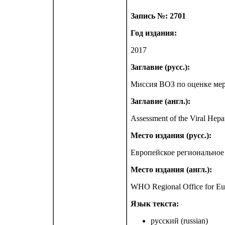
Запись №: 2701
Год издания:
2017
Заглавие (русс.):
Mиссия ВОЗ по оценке мер
Заглавие (англ.):
Assessment of the Viral Hepa
Место издания (русс.):
Европейское региональное
Место издания (англ.):
WHO Regional Office for E
Язык текста:
русский (russian)