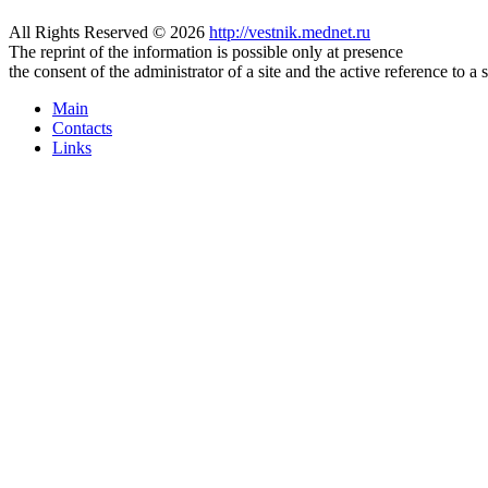
All Rights Reserved © 2026
http://vestnik.mednet.ru
The reprint of the information is possible only at presence
the consent of the administrator of a site and the active reference to a 
Main
Contacts
Links