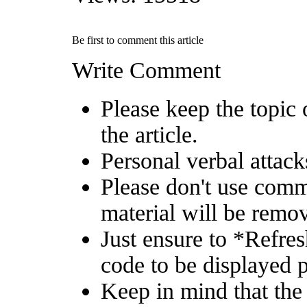
Be first to comment this article
Write Comment
Please keep the topic 
the article.
Personal verbal attack
Please don't use comm
material will be remo
Just ensure to *Refre
code to be displayed p
Keep in mind that the