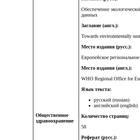
Обеспечение экологическо
данных
Заглавие (англ.):
Towards environmentally sust
Место издания (русс.):
Европейское региональное
Место издания (англ.):
WHO Regional Office for E
Язык текста:
русский (russian)
английский (english)
Общественное
Количество страниц:
здравоохранение
58
Реферат (русс.):