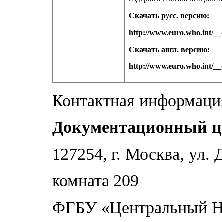
Скачать русс. версию:
http://www.euro.who.int/_
Скачать англ. версию:
http://www.euro.who.int/_
Контактная информаци
Документационный ц
127254, г. Москва, ул.
комната 209
ФГБУ «Центральный Н