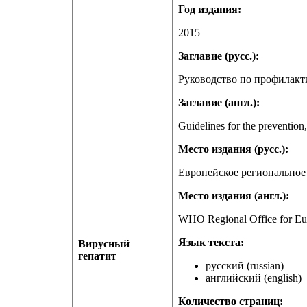
Год издания:
2015
Заглавие (русс.):
Руководство по профилакт
Заглавие (англ.):
Guidelines for the prevention,
Место издания (русс.):
Европейское региональное
Место издания (англ.):
WHO Regional Office for Eu
Язык текста:
Вирусный
гепатит
русский (russian)
английский (english)
Количество страниц: