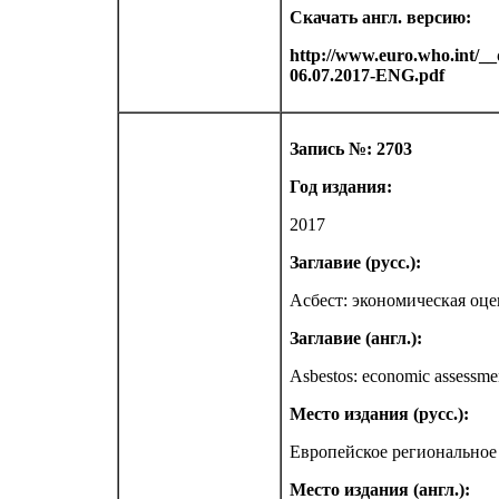
Скачать англ. версию:
http://www.euro.who.int/__
06.07.2017-ENG.pdf
Запись №: 2703
Год издания:
2017
Заглавие (русс.):
Асбест: экономическая оце
Заглавие (англ.):
Asbestos: economic assessmen
Место издания (русс.):
Европейское региональное
Место издания (англ.):