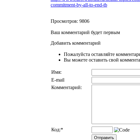
commitment-by-all-to-end-tb
Просмотров: 9806
Ваш комментарий будет первым
Добавить комментарий
Пожалуйста оставляйте комментари
Вы можете оставить свой комментар
Имя:
E-mail
Комментарий:
Код:
*