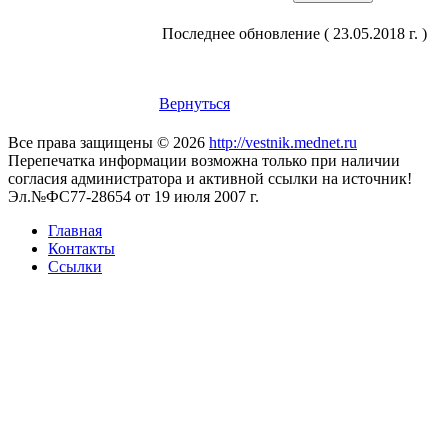
Последнее обновление ( 23.05.2018 г. )
Вернуться
Все права защищены © 2026
http://vestnik.mednet.ru
Перепечатка информации возможна только при наличии
согласия администратора и активной ссылки на источник!
Эл.№ФС77-28654 от 19 июля 2007 г.
Главная
Контакты
Ссылки