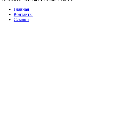
Главная
Контакты
Ссылки