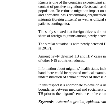
Russia is one of the countries experiencing a
context of positive migration effects such as
population. To estimate migration impact on 
and normative basis determining organization 
migrants (foreign citizens) as well as offici
patients contingents).
The study showed that foreign citizens do not
share of foreign migrants among newly detec
The similar situation is with newly detected
in 2017).
Among newly detected TB and HIV cases in mig
of other NIS countries reduces.
Information about migrants’ health status inc
hand there could be repeated medical examina
underestimation of actual number of disease ca
In this respect it is appropriate to develop 
boundaries between medical and social service
TB prior to the migrant’s entrance to the coun
Keywords
: external migration; epidemic situ