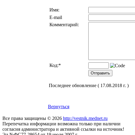
Имя:
E-mail
Комментарий:
Код:
*
Последнее обновление ( 17.08.2018 г. )
Вернуться
Все права защищены © 2026
http://vestnik.mednet.ru
Перепечатка информации возможна только при наличии
согласия администратора и активной ссылки на источник!
Эл.№ФС77-28654 от 19 июля 2007 г.