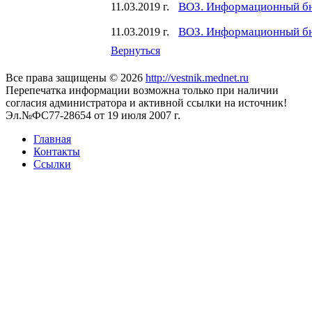
ВОЗ. Информационный бю
11.03.2019 г.
ВОЗ. Информационный бю
11.03.2019 г.
Вернуться
Все права защищены © 2026
http://vestnik.mednet.ru
Перепечатка информации возможна только при наличии
согласия администратора и активной ссылки на источник!
Эл.№ФС77-28654 от 19 июля 2007 г.
Главная
Контакты
Ссылки