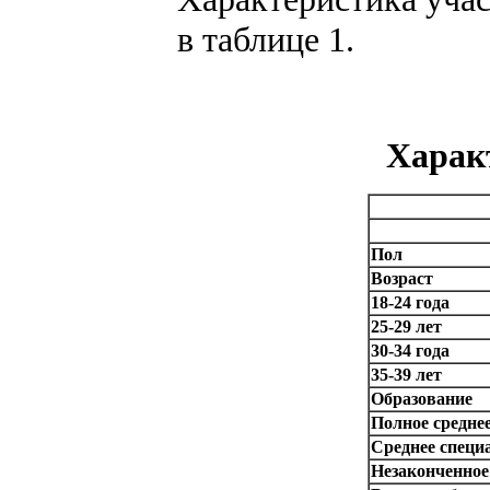
в таблице 1.
Харак
Пол
Возраст
18-24 года
25-29 лет
30-34 года
35-39 лет
Образование
Полное среднее
Среднее специ
Незаконченное