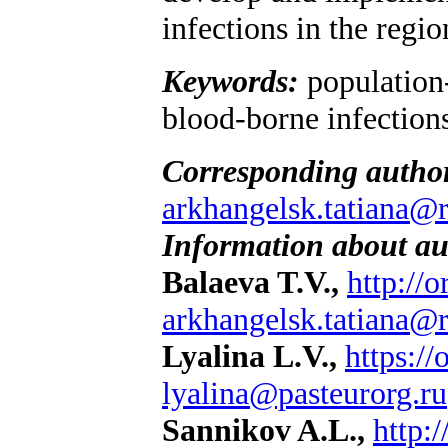
infections in the regio
Keywords:
population-
blood-borne infections
Corresponding autho
arkhangelsk.tatiana@
Information about au
Balaeva T.V.,
http://
arkhangelsk.tatiana@
Lyalina L.V.,
https:/
lyalina@pasteurorg.ru
Sannikov A.L.,
http: