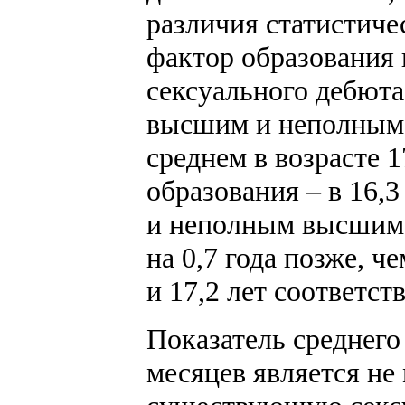
различия статистиче
фактор образования 
сексуального дебюта
высшим и неполным 
среднем в возрасте 1
образования – в 16,
и неполным высшим 
на 0,7 года позже, ч
и 17,2 лет соответст
Показатель среднего
месяцев является н