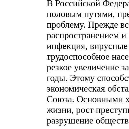
В Российской Федер
половым путями, пр
проблему. Прежде вс
распространением и 
инфекция, вирусные
трудоспособное насе
резкое увеличение з
годы. Этому способс
экономическая обста
Союза. Основными х
жизни, рост преступ
разрушение обществе