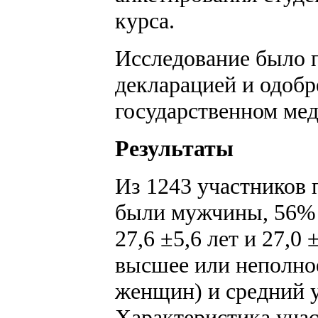
курса.
Исследование было п
декларацией и одобр
государственном мед
Результаты
Из 1243 участников 
были мужчины, 56% 
27,6 ±5,6 лет и 27,0
высшее или неполно
женщин) и средний 
Характеристика уча