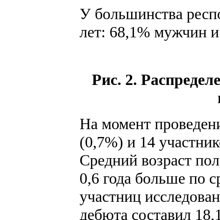
У большинства респо
лет: 68,1% мужчин 
Рис. 2. Распредел
На момент проведени
(0,7%) и 14 участни
Средний возраст пол
0,6 года больше по 
участниц исследован
дебюта составил 18,1 