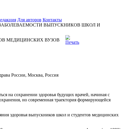
едакция
Для авторов
Контакты
ЗАБОЛЕВАЕМОСТИ ВЫПУСКНИКОВ ШКОЛ И
ОВ МЕДИЦИНСКИХ ВУЗОВ
ава России, Москва, Россия
ься на сохранении здоровья будущих врачей, начиная с
оохранения, но современная траектория формирующейся
ояния здоровья выпускников школ и студентов медицинских