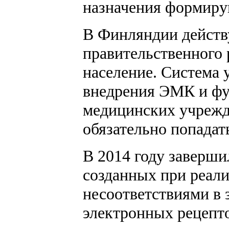
назначения формиру
В Финляндии действу
правительственного 
население. Система 
внедрения ЭМК и фун
медицинских учрежд
обязательно попадат
В 2014 году заверш
созданных при реал
несоответствиями в 
электронных рецепто