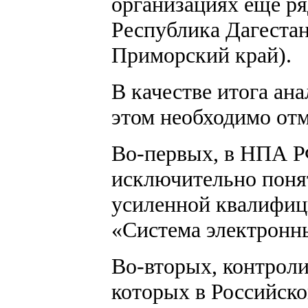
организациях еще ря
Республика Дагестан
Приморский край).
В качестве итога ан
этом необходимо отм
Во-первых, в НПА РФ
исключительно понят
усиленной квалифиц
«Система электронны
Во-вторых, контроли
которых в Российско