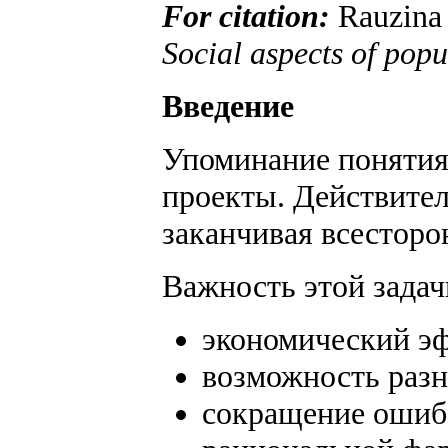
For citation:
Rauzina 
Social aspects of popu
Введение
Упоминание понятия 
проекты. Действител
заканчивая всесторо
Важность этой задач
экономический эф
возможность разн
сокращение ошибо