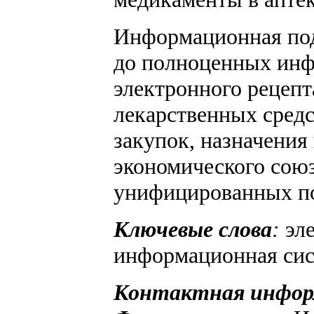
Информационная подд
до полноценных инф
электронного рецепт
лекарственных средс
закупок, назначения
экономического союз
унифицированных по
Ключевые слова
:
эле
информационная сис
Контактная инфор