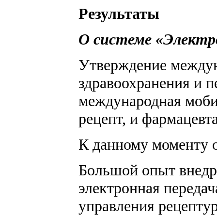
Результаты
О системе «Электр
Утверждение междунар
здравоохранения и п
международная моби
рецепт, и фармацевт
К данному моменту о
Большой опыт внедре
электронная передач
управления рецептур