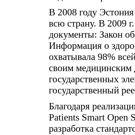
В 2008 году Эстония
всю страну. В 2009 
документы: Закон об
Информация о здоров
охватывала 98% всей
своим медицинским д
государственных эле
государственный рее
Благодаря реализаци
Patients Smart Open
разработка стандар