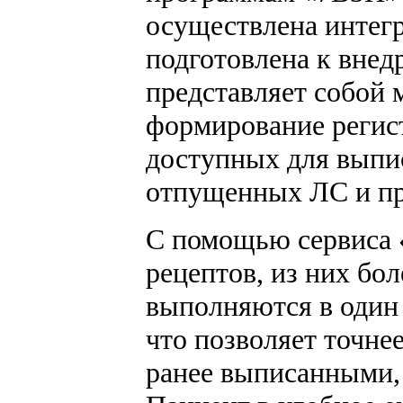
осуществлена интег
подготовлена к внед
представляет собой 
формирование регист
доступных для выпис
отпущенных ЛС и пр
С помощью сервиса 
рецептов, из них бо
выполняются в один 
что позволяет точне
ранее выписанными, 