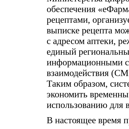
обеспечения «еФарм
рецептами, организу
выписке рецепта мож
с адресом аптеки, р
единый региональный
информационными си
взаимодействия (СМ
Таким образом, сист
экономить временны
использованию для в
В настоящее время 