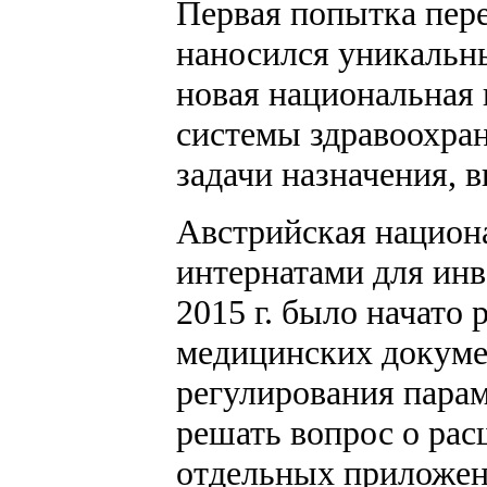
Первая попытка пере
наносился уникальны
новая национальная 
системы здравоохране
задачи назначения, 
Австрийская национа
интернатами для инв
2015 г. было начато
медицинских докуме
регулирования парам
решать вопрос о рас
отдельных приложен