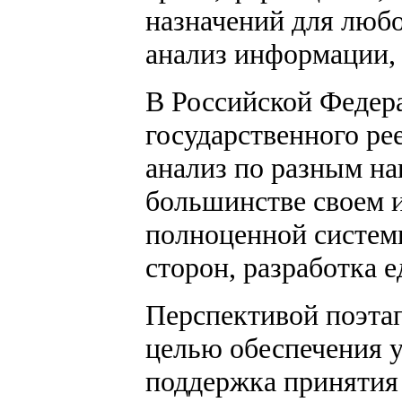
назначений для любо
анализ информации,
В Российской Федера
государственного ре
анализ по разным на
большинстве своем 
полноценной систем
сторон, разработка 
Перспективой поэтап
целью обеспечения у
поддержка принятия 