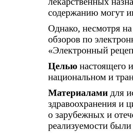
лекарственных назна
содержанию могут и
Однако, несмотря на
обзоров по электрон
«Электронный рецепт
Целью
настоящего и
национальном и тра
Материалами
для и
здравоохранения и ц
о зарубежных и отеч
реализуемости были