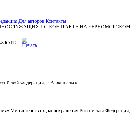
едакция
Для авторов
Контакты
ННОСЛУЖАЩИХ ПО КОНТРАКТУ НА ЧЕРНОМОРСКОМ
ФЛОТЕ
сийской Федерации, г. Архангельск
ия» Министерства здравоохранения Российской Федерации, г.