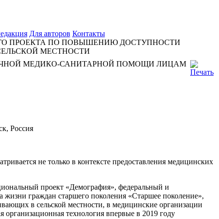
едакция
Для авторов
Контакты
ГО ПРОЕКТА ПО ПОВЫШЕНИЮ ДОСТУПНОСТИ
СЕЛЬСКОЙ МЕСТНОСТИ
ИЧНОЙ МЕДИКО-САНИТАРНОЙ ПОМОЩИ ЛИЦАМ
к, Россия
атривается не только в контексте предоставления медицинских
ациональный проект «Демография», федеральный и
а жизни граждан старшего поколения «Старшее поколение»,
ивающих в сельской местности, в медицинские организации
я организационная технология впервые в 2019 году