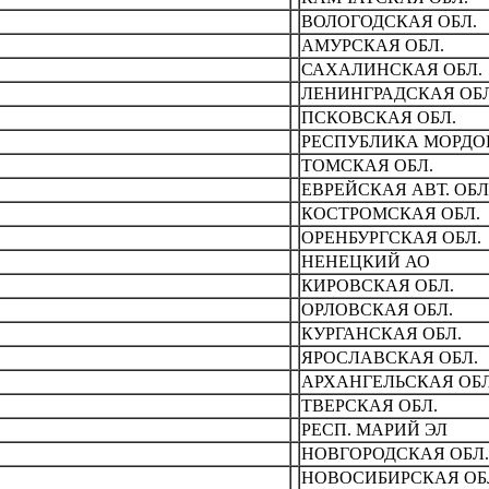
ВОЛОГОДСКАЯ ОБЛ.
АМУРСКАЯ ОБЛ.
САХАЛИHСКАЯ ОБЛ.
ЛЕHИHГРАДСКАЯ ОБЛ
ПСКОВСКАЯ ОБЛ.
РЕСПУБЛИКА МОРДО
ТОМСКАЯ ОБЛ.
ЕВРЕЙСКАЯ АВТ. ОБЛ
КОСТРОМСКАЯ ОБЛ.
ОРЕHБУРГСКАЯ ОБЛ.
НЕНЕЦКИЙ АО
КИРОВСКАЯ ОБЛ.
ОРЛОВСКАЯ ОБЛ.
КУРГАHСКАЯ ОБЛ.
ЯРОСЛАВСКАЯ ОБЛ.
АРХАHГЕЛЬСКАЯ ОБЛ
ТВЕРСКАЯ ОБЛ.
РЕСП. МАРИЙ ЭЛ
НОВГОРОДСКАЯ ОБЛ.
НОВОСИБИРСКАЯ ОБ