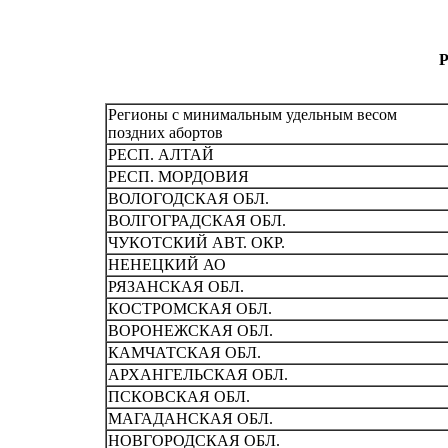
Р
Регионы с минимальным удельным весом
поздних абортов
РЕСП. АЛТАЙ
РЕСП. МОРДОВИЯ
ВОЛОГОДСКАЯ ОБЛ.
ВОЛГОГРАДСКАЯ ОБЛ.
ЧУКОТСКИЙ АВТ. ОКР.
НЕНЕЦКИЙ АО
РЯЗАHСКАЯ ОБЛ.
КОСТРОМСКАЯ ОБЛ.
ВОРОHЕЖСКАЯ ОБЛ.
КАМЧАТСКАЯ ОБЛ.
АРХАHГЕЛЬСКАЯ ОБЛ.
ПСКОВСКАЯ ОБЛ.
МАГАДАHСКАЯ ОБЛ.
НОВГОРОДСКАЯ ОБЛ.